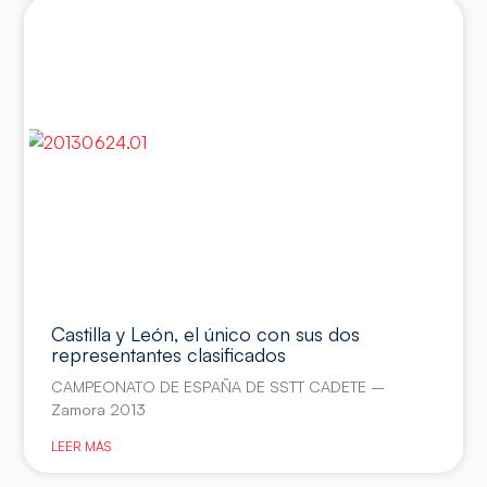
Castilla y León, el único con sus dos
representantes clasificados
CAMPEONATO DE ESPAÑA DE SSTT CADETE –
Zamora 2013
LEER MÁS