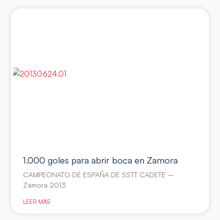
1.000 goles para abrir boca en Zamora
CAMPEONATO DE ESPAÑA DE SSTT CADETE –
Zamora 2013
LEER MÁS