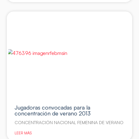
Jugadoras convocadas para la
concentración de verano 2013
CONCENTRACIÓN NACIONAL FEMENINA DE VERANO
LEER MÁS