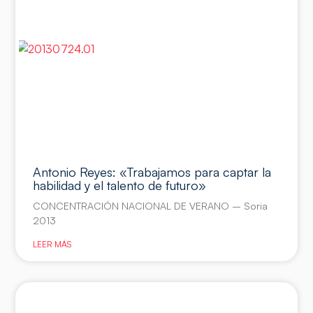
Antonio Reyes: «Trabajamos para captar la
habilidad y el talento de futuro»
CONCENTRACIÓN NACIONAL DE VERANO – Soria
2013
LEER MÁS