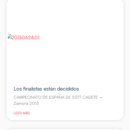
Los finalistas están decididos
CAMPEONATO DE ESPAÑA DE SSTT CADETE –
Zamora 2013
LEER MÁS