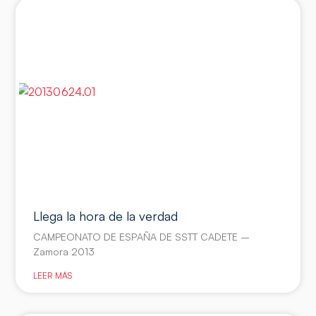
Llega la hora de la verdad
CAMPEONATO DE ESPAÑA DE SSTT CADETE –
Zamora 2013
LEER MÁS