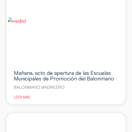
Mañana, acto de apertura de las Escuelas
Municipales de Promoción del Balonmano
BALONMANO MADRILEÑO
LEER MÁS