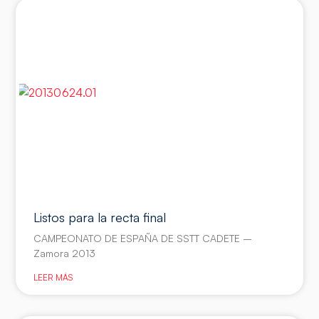
Listos para la recta final
CAMPEONATO DE ESPAÑA DE SSTT CADETE –
Zamora 2013
LEER MÁS