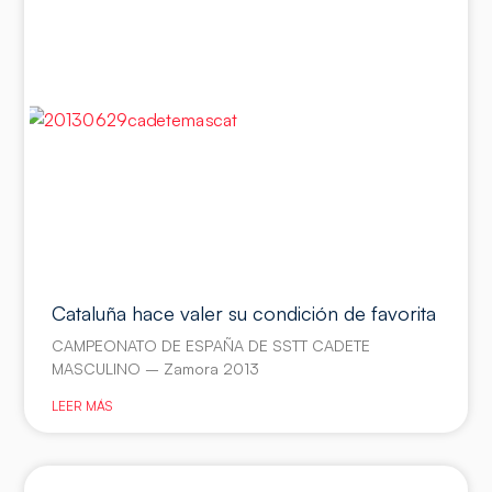
Cataluña hace valer su condición de favorita
CAMPEONATO DE ESPAÑA DE SSTT CADETE
MASCULINO – Zamora 2013
LEER MÁS