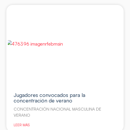
Jugadores convocados para la
concentración de verano
CONCENTRACIÓN NACIONAL MASCULINA DE
VERANO
LEER MÁS