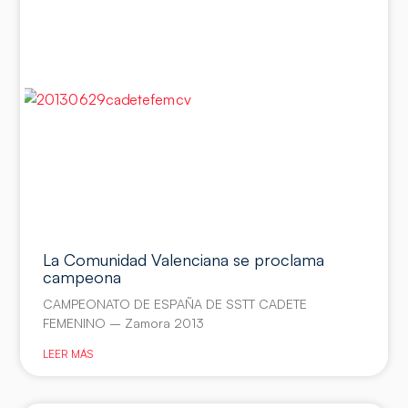
La Comunidad Valenciana se proclama
campeona
CAMPEONATO DE ESPAÑA DE SSTT CADETE
FEMENINO – Zamora 2013
LEER MÁS