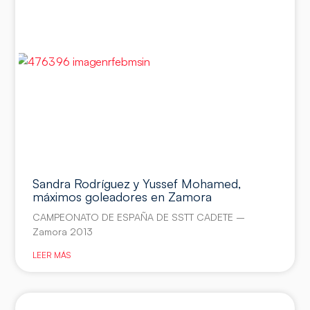
Sandra Rodríguez y Yussef Mohamed,
máximos goleadores en Zamora
CAMPEONATO DE ESPAÑA DE SSTT CADETE –
Zamora 2013
LEER MÁS