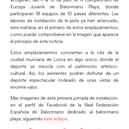
Europa Juvenil de Balonmano Playa, donde
participarán 18 equipos de 10 países diferentes. Las
labores de instalación de la pista ya han arrancado,
esta mañana, en el primero de estos emplazamientos,
como puede comprobarse en la imagen que aparece
al principio de esta noticia.
Estos emplazamientos convierten a la cita de la
ciudad murciana de Lorca en algo único, donde el
deporte se mezcla con el patrimonio artístico-
cultural. Así, los asistentes podrán disfrutar de un
deporte espectacular rodeado de unas vistas de
enorme valor.
Más imágenes de esta primera jornada de instalación,
en el perfil de Facebook de la Real Federación
Española de Balonmano dedicado al balonmano
playa, siguiendo
este enlace
.