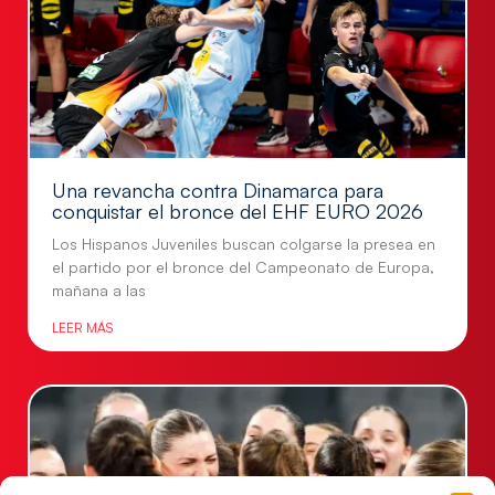
Una revancha contra Dinamarca para
conquistar el bronce del EHF EURO 2026
Los Hispanos Juveniles buscan colgarse la presea en
el partido por el bronce del Campeonato de Europa,
mañana a las
LEER MÁS