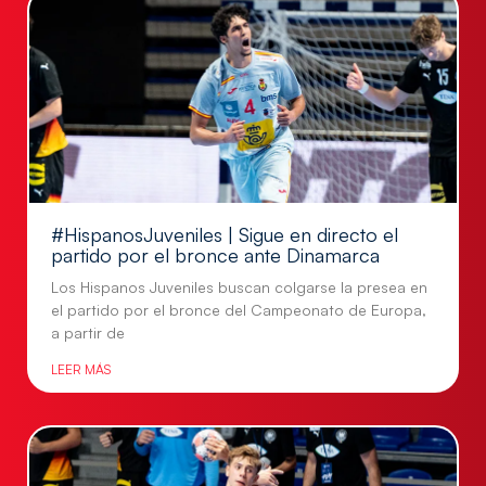
#HispanosJuveniles | Sigue en directo el
partido por el bronce ante Dinamarca
Los Hispanos Juveniles buscan colgarse la presea en
el partido por el bronce del Campeonato de Europa,
a partir de
LEER MÁS