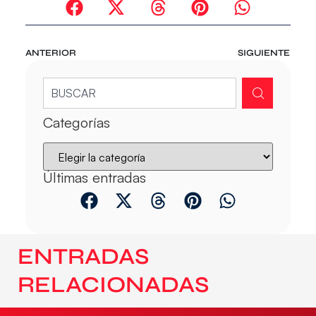
ANTERIOR
SIGUIENTE
Categorías
Últimas entradas
ENTRADAS
RELACIONADAS