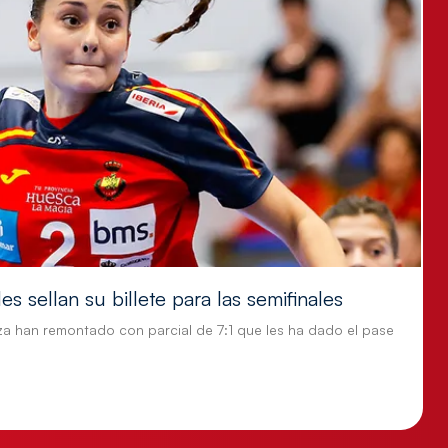
s sellan su billete para las semifinales
za han remontado con parcial de 7:1 que les ha dado el pase