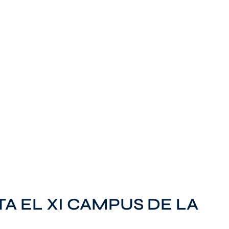
TA EL XI CAMPUS DE LA