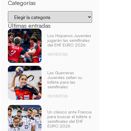
Categorías
Últimas entradas
Los Hispanos Juveniles
jugarán las semifinales
del EHF EURO 2026
06/08/2026
Las Guerreras
Juveniles sellan su
billete para las
semifinales
06/08/2026
Un clásico ante Francia
para buscar el billete a
semifinales del EHF
EURO 2026