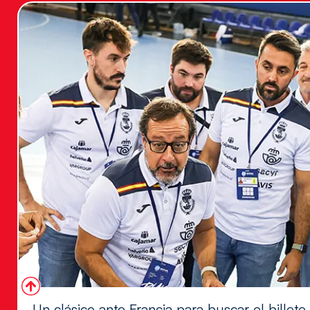
Un clásico ante Francia para buscar el billete