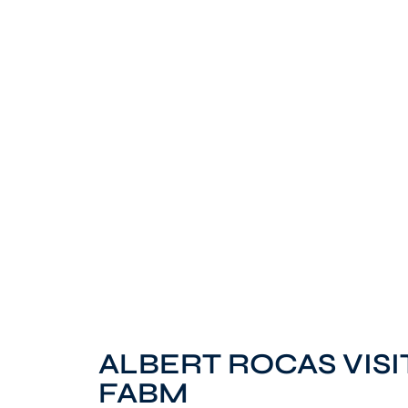
ALBERT ROCAS VISI
FABM