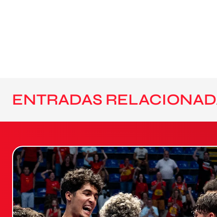
ENTRADAS RELACIONAD