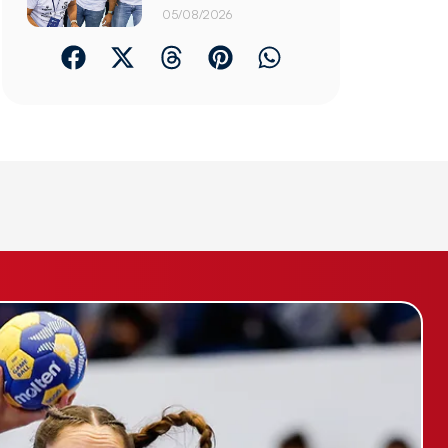
05/08/2026