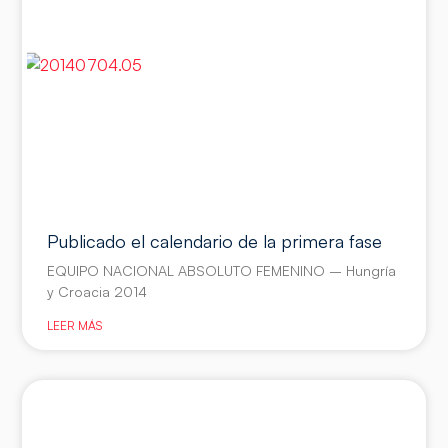
Publicado el calendario de la primera fase
EQUIPO NACIONAL ABSOLUTO FEMENINO – Hungría
y Croacia 2014
LEER MÁS