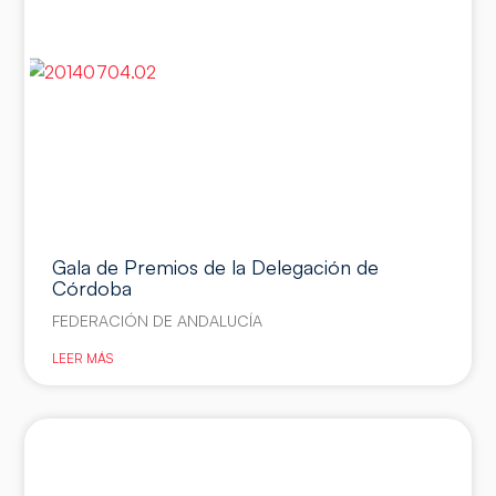
Gala de Premios de la Delegación de
Córdoba
FEDERACIÓN DE ANDALUCÍA
LEER MÁS