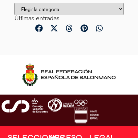
Últimas entradas
SELECCIONES
ACCESO
LEGAL