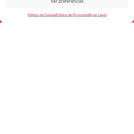
Ver preferencias
Política de Cookies
Política de Privacidad
Aviso Legal