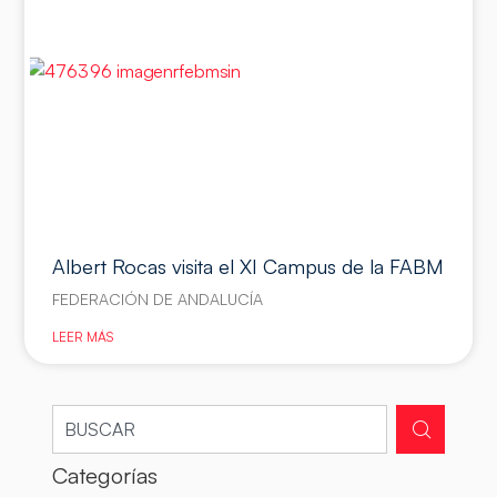
Albert Rocas visita el XI Campus de la FABM
FEDERACIÓN DE ANDALUCÍA
LEER MÁS
Categorías