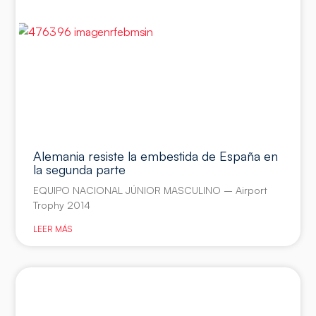
Alemania resiste la embestida de España en
la segunda parte
EQUIPO NACIONAL JÚNIOR MASCULINO – Airport
Trophy 2014
LEER MÁS