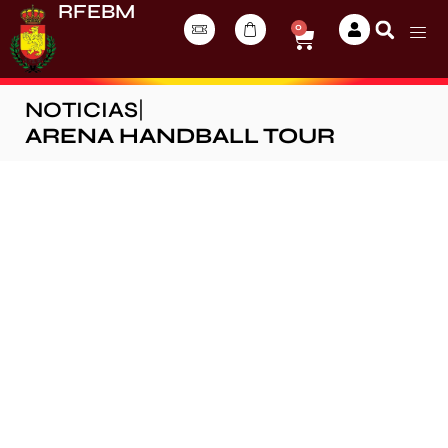
RFEBM
0
NOTICIAS
|
ARENA HANDBALL TOUR