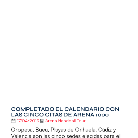
COMPLETADO EL CALENDARIO CON
LAS CINCO CITAS DE ARENA 1000
17/04/2019
Arena Handball Tour
Oropesa, Bueu, Playas de Orihuela, Cádiz y
Valencia son las cinco sedes elegidas para el