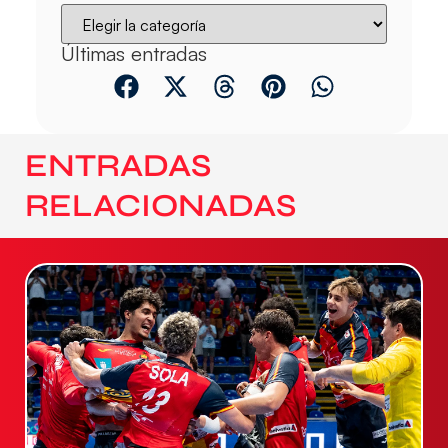
Últimas entradas
ENTRADAS
RELACIONADAS