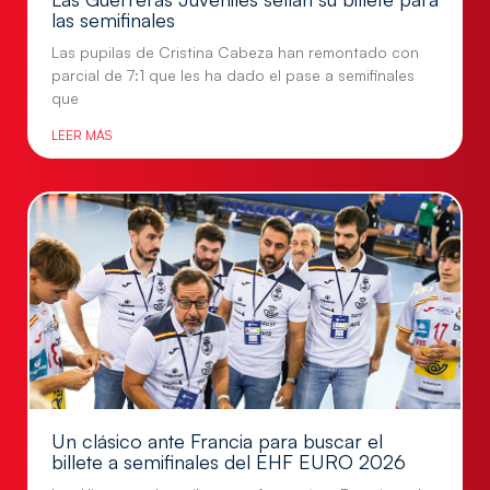
las semifinales
Las pupilas de Cristina Cabeza han remontado con
parcial de 7:1 que les ha dado el pase a semifinales
que
LEER MÁS
Un clásico ante Francia para buscar el
billete a semifinales del EHF EURO 2026