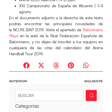
XXI Campeonato de España de Alicante | 1-4
agosto
En el documento adjunto a la derecha de este texto
podrás encontrar las principales novedades de
la
NO.RE.BAP 2019.
Visita el apartado de
Balonmano
Playa
en la web de la Real Federación Española de
Balonmano, y no dejes de inscribir a tus equipos en
cualquiera de las citas del calendario del Arena
Handball Tour 2019.
ANTERIOR
SIGUIENTE
Categorías