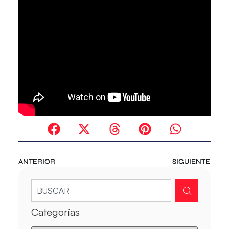
ANTERIOR
SIGUIENTE
Categorías