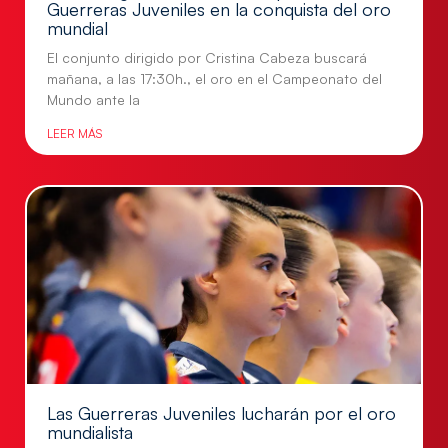
Guerreras Juveniles en la conquista del oro
mundial
El conjunto dirigido por Cristina Cabeza buscará
mañana, a las 17:30h., el oro en el Campeonato del
Mundo ante la
LEER MÁS
Las Guerreras Juveniles lucharán por el oro
mundialista