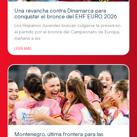
Una revancha contra Dinamarca para
conquistar el bronce del EHF EURO 2026
Los Hispanos Juveniles buscan colgarse la presea en
el partido por el bronce del Campeonato de Europa,
mañana a las
LEER MÁS
Montenegro, última frontera para las