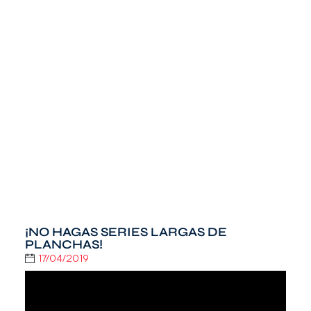
¡NO HAGAS SERIES LARGAS DE
PLANCHAS!
17/04/2019