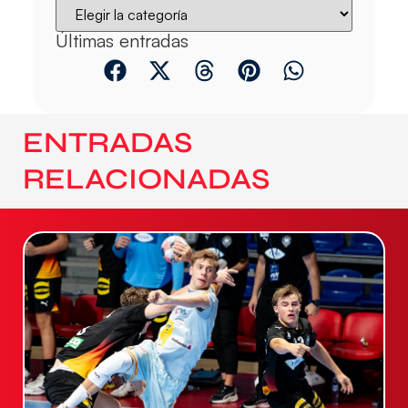
Últimas entradas
ENTRADAS
RELACIONADAS