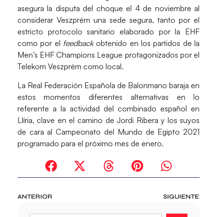
asegura la disputa del choque el 4 de noviembre
al
considerar
Veszprém
una sede segura, tanto por el
estricto protocolo sanitario elaborado por la EHF
como por el
feedback
obtenido en los partidos de la
Men’s EHF Champions League protagonizados por el
Telekom Veszprém como local.
La Real Federación Española de Balonmano baraja en
estos momentos diferentes alternativas en lo
referente a la actividad del combinado español en
Llíria, clave en el camino de Jordi Ribera y los suyos
de cara al Campeonato del Mundo de Egipto 2021
programado para el próximo mes de enero.
ANTERIOR
SIGUIENTE