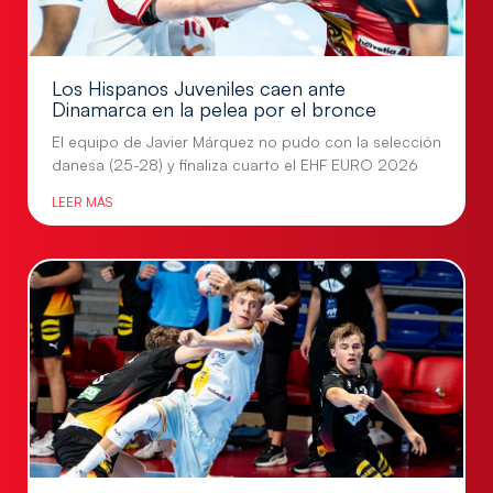
Los Hispanos Juveniles caen ante
Dinamarca en la pelea por el bronce
El equipo de Javier Márquez no pudo con la selección
danesa (25-28) y finaliza cuarto el EHF EURO 2026
LEER MÁS