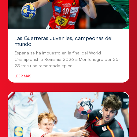
Las Guerreras Juveniles, campeonas del
mundo
España se ha impuesto en la final del World
Championship Romania 2026 a Montenegro por 26-
23 tras una remontada épica
LEER MÁS