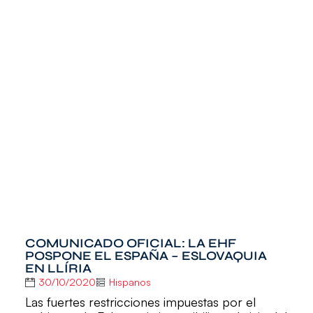
COMUNICADO OFICIAL: LA EHF
POSPONE EL ESPAÑA – ESLOVAQUIA
EN LLÍRIA
30/10/2020
Hispanos
Las fuertes restricciones impuestas por el