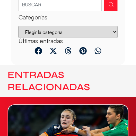
Categorías
Últimas entradas
ENTRADAS
RELACIONADAS