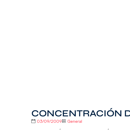
CONCENTRACIÓN D
03/09/2009
General