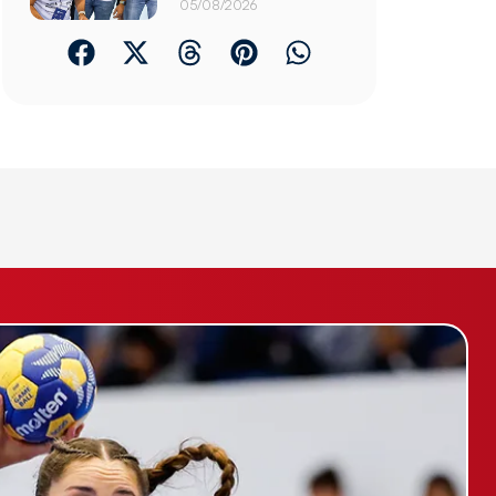
05/08/2026