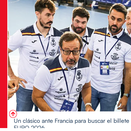
Un clásico ante Francia para buscar el billete
EURO 2026