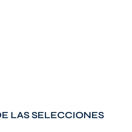
E LAS SELECCIONES