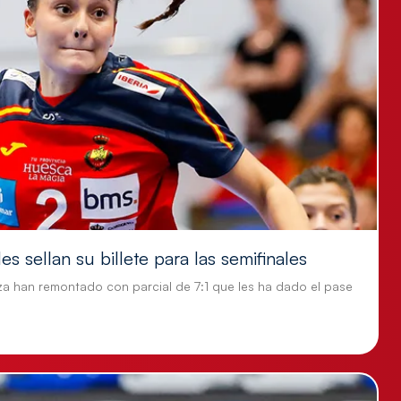
s sellan su billete para las semifinales
za han remontado con parcial de 7:1 que les ha dado el pase