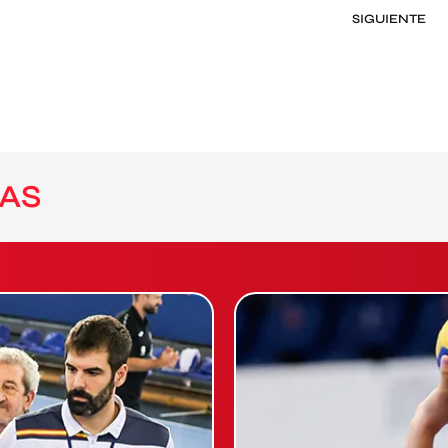
SIGUIENTE
AS