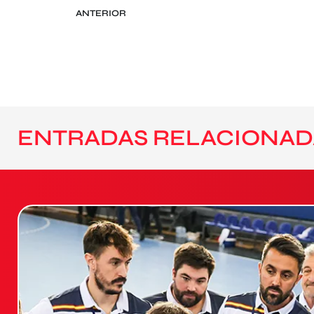
ANTERIOR
ENTRADAS RELACIONAD