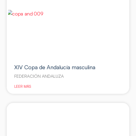
XIV Copa de Andalucía masculina
FEDERACIÓN ANDALUZA
LEER MÁS