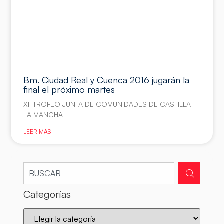
Bm. Ciudad Real y Cuenca 2016 jugarán la
final el próximo martes
XII TROFEO JUNTA DE COMUNIDADES DE CASTILLA
LA MANCHA
LEER MÁS
Categorías