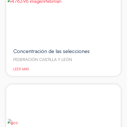
Concentración de las selecciones
FEDERACIÓN CASTILLA Y LEÓN
LEER MÁS