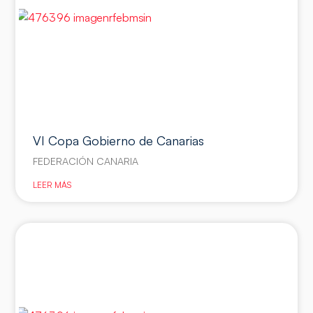
VI Copa Gobierno de Canarias
FEDERACIÓN CANARIA
LEER MÁS