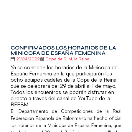
CONFIRMADOS LOS HORARIOS DE LA
MINICOPA DE ESPAÑA FEMENINA
21/04/2022
Copa de S. M. la Reina
Ya se conocen los horarios de la Minicopa de
España Femenina en la que participarán los
ocho equipos cadetes de la Copa de la Reina,
que se celebrará del 29 de abril al 1 de mayo.
Todos los encuentros se podrán disfrutar en
directo a través del canal de YouTube de la
RFEBM
El
Departamento de Competiciones de la Real
Federación Española de Balonmano
ha hecho oficial
los horarios de la
Minicopa de España Femenina
, que