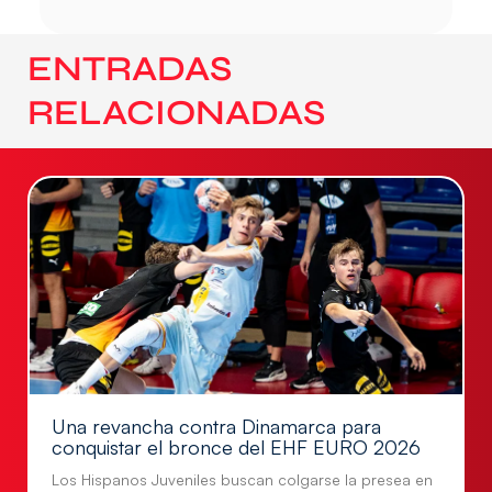
ENTRADAS
RELACIONADAS
Una revancha contra Dinamarca para
conquistar el bronce del EHF EURO 2026
Los Hispanos Juveniles buscan colgarse la presea en