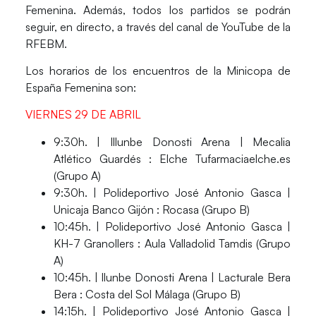
Femenina
. Además, todos los partidos se podrán
seguir, en directo, a través del canal de YouTube de la
RFEBM.
Los horarios de los encuentros de la Minicopa de
España Femenina son:
VIERNES 29 DE ABRIL
9:30h. | Illunbe Donosti Arena | Mecalia
Atlético Guardés : Elche Tufarmaciaelche.es
(Grupo A)
9:30h. | Polideportivo José Antonio Gasca |
Unicaja Banco Gijón : Rocasa (Grupo B)
10:45h. | Polideportivo José Antonio Gasca |
KH-7 Granollers : Aula Valladolid Tamdis (Grupo
A)
10:45h. | llunbe Donosti Arena | Lacturale Bera
Bera : Costa del Sol Málaga (Grupo B)
14:15h. | Polideportivo José Antonio Gasca |