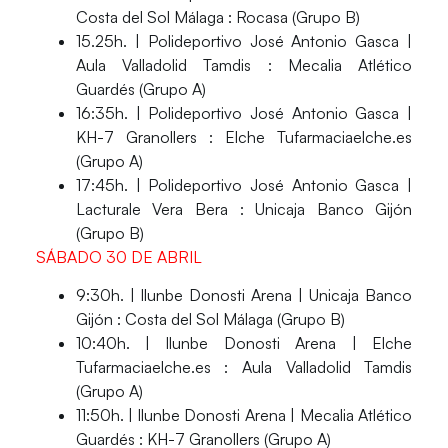
Costa del Sol Málaga : Rocasa (Grupo B)
15.25h. | Polideportivo José Antonio Gasca |
Aula Valladolid Tamdis : Mecalia Atlético
Guardés (Grupo A)
16:35h. | Polideportivo José Antonio Gasca |
KH-7 Granollers : Elche Tufarmaciaelche.es
(Grupo A)
17:45h. | Polideportivo José Antonio Gasca |
Lacturale Vera Bera : Unicaja Banco Gijón
(Grupo B)
SÁBADO 30 DE ABRIL
9:30h. | llunbe Donosti Arena | Unicaja Banco
Gijón : Costa del Sol Málaga (Grupo B)
10:40h. | llunbe Donosti Arena | Elche
Tufarmaciaelche.es : Aula Valladolid Tamdis
(Grupo A)
11:50h. | llunbe Donosti Arena | Mecalia Atlético
Guardés : KH-7 Granollers (Grupo A)