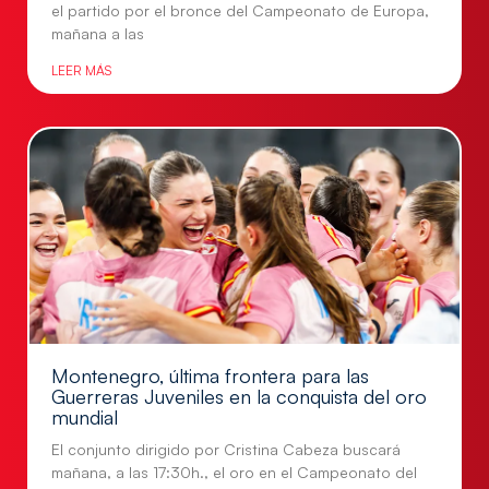
el partido por el bronce del Campeonato de Europa,
mañana a las
LEER MÁS
Montenegro, última frontera para las
Guerreras Juveniles en la conquista del oro
mundial
El conjunto dirigido por Cristina Cabeza buscará
mañana, a las 17:30h., el oro en el Campeonato del