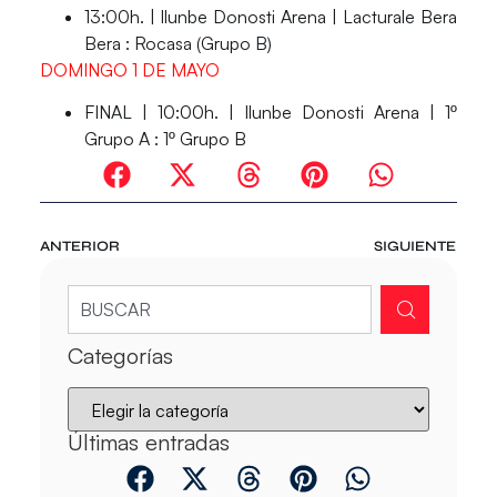
13:00h. | llunbe Donosti Arena | Lacturale Bera
Bera : Rocasa (Grupo B)
DOMINGO 1 DE MAYO
FINAL | 10:00h. | llunbe Donosti Arena | 1º
Grupo A : 1º Grupo B
ANTERIOR
SIGUIENTE
Categorías
Últimas entradas