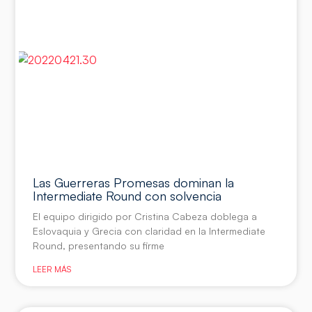
Las Guerreras Promesas dominan la
Intermediate Round con solvencia
El equipo dirigido por Cristina Cabeza doblega a
Eslovaquia y Grecia con claridad en la Intermediate
Round, presentando su firme
LEER MÁS