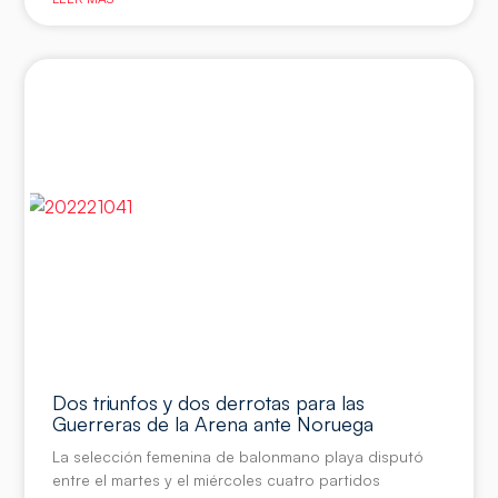
Dos triunfos y dos derrotas para las
Guerreras de la Arena ante Noruega
La selección femenina de balonmano playa disputó
entre el martes y el miércoles cuatro partidos