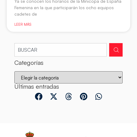
Ya se conocen los horarios de la Minicopa de España
Femenina en la que participarán los ocho equipos
cadetes de
LEER MÁS
Categorías
Últimas entradas