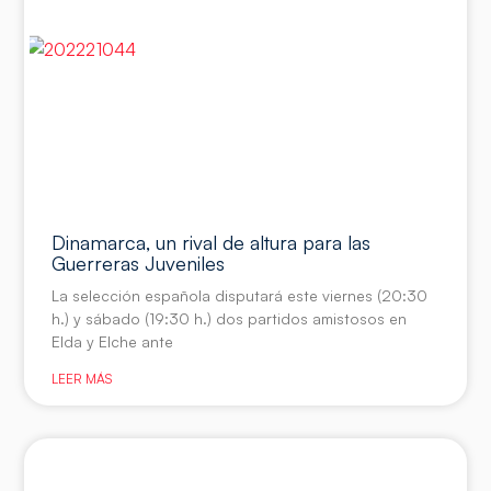
Dinamarca, un rival de altura para las
Guerreras Juveniles
La selección española disputará este viernes (20:30
h.) y sábado (19:30 h.) dos partidos amistosos en
Elda y Elche ante
LEER MÁS