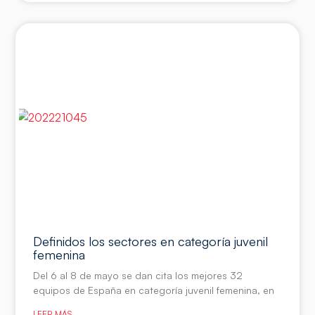
Definidos los sectores en categoría juvenil
femenina
Del 6 al 8 de mayo se dan cita los mejores 32
equipos de España en categoría juvenil femenina, en
LEER MÁS