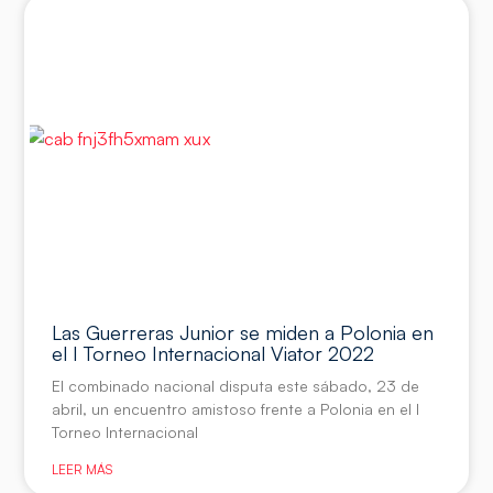
Las Guerreras Junior se miden a Polonia en
el I Torneo Internacional Viator 2022
El combinado nacional disputa este sábado, 23 de
abril, un encuentro amistoso frente a Polonia en el I
Torneo Internacional
LEER MÁS