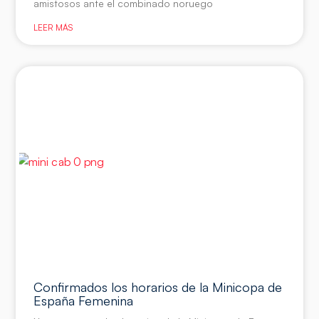
amistosos ante el combinado noruego
LEER MÁS
Confirmados los horarios de la Minicopa de
España Femenina