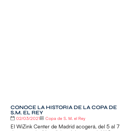
CONOCE LA HISTORIA DE LA COPA DE
S.M. EL REY
02/03/2021
Copa de S. M. el Rey
El WiZink Center de Madrid acogerá, del 5 al 7