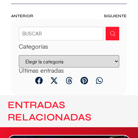
ANTERIOR
SIGUIENTE
Categorías
Últimas entradas
ENTRADAS
RELACIONADAS