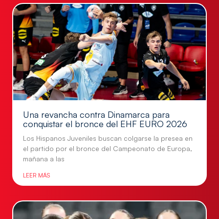
Una revancha contra Dinamarca para
conquistar el bronce del EHF EURO 2026
Los Hispanos Juveniles buscan colgarse la presea en
el partido por el bronce del Campeonato de Europa,
mañana a las
LEER MÁS