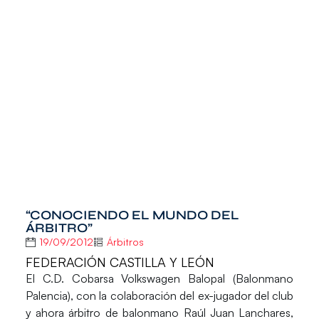
“CONOCIENDO EL MUNDO DEL
ÁRBITRO”
19/09/2012
Árbitros
FEDERACIÓN CASTILLA Y LEÓN
El C.D. Cobarsa Volkswagen Balopal (Balonmano
Palencia), con la colaboración del ex-jugador del club
y ahora árbitro de balonmano Raúl Juan Lanchares,