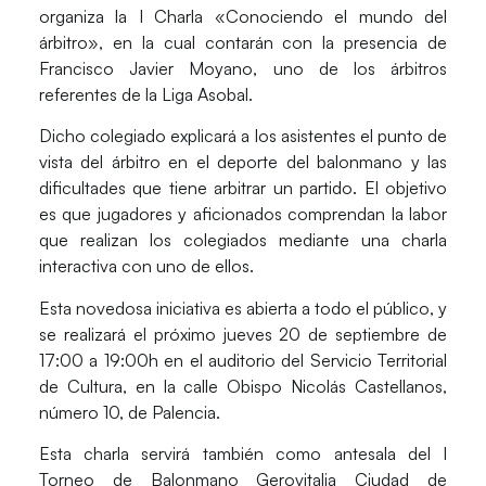
organiza la I Charla «Conociendo el mundo del
árbitro», en la cual contarán con la presencia de
Francisco Javier Moyano, uno de los árbitros
referentes de la Liga Asobal.
Dicho colegiado explicará a los asistentes el punto de
vista del árbitro en el deporte del balonmano y las
dificultades que tiene arbitrar un partido. El objetivo
es que jugadores y aficionados comprendan la labor
que realizan los colegiados mediante una charla
interactiva con uno de ellos.
Esta novedosa iniciativa es abierta a todo el público, y
se realizará el próximo jueves 20 de septiembre de
17:00 a 19:00h en el auditorio del Servicio Territorial
de Cultura, en la calle Obispo Nicolás Castellanos,
número 10, de Palencia.
Esta charla servirá también como antesala del I
Torneo de Balonmano Gerovitalia Ciudad de