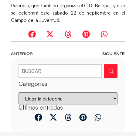
Palencia, que también organiza el C.D. Balopal, y que
se celebrará este sábado 22 de septiembre en el
Campo de la Juventud.
ANTERIOR
SIGUIENTE
Categorías
Últimas entradas