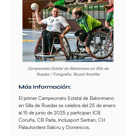
Campeonato Estatal de Balonmano en Silla de
Ruedas | Fotografía: Ricard Ametller
Más Información:
El primer Campeonato Estatal de Balonmano
en Silla de Ruedas se celebra del 25 de enero
al 15 de junio de 2025 y participan ICB
Coruña, CB Parla, Inclusport Serban, CH
Palautordera Salicru y Dominicos.