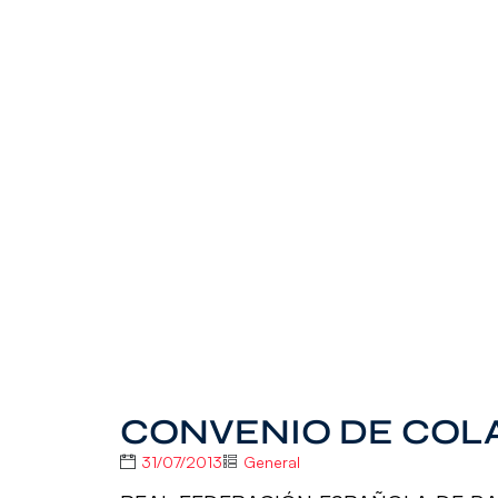
CONVENIO DE COL
31/07/2013
General