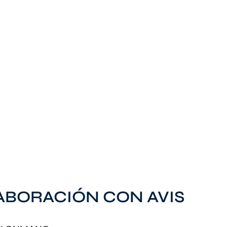
ABORACIÓN CON AVIS