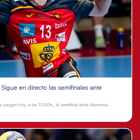
Sigue en directo las semifinales ante
 juegan hoy, a las 17:00h., la semifinal ante Alemania