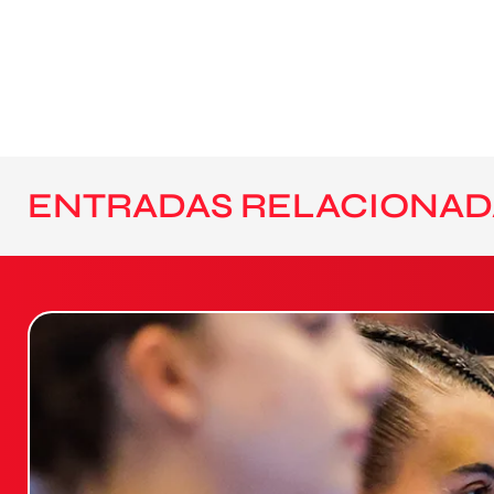
ENTRADAS RELACIONAD