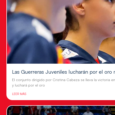
Las Guerreras Juveniles lucharán por el oro 
El conjunto dirigido por Cristina Cabeza se lleva la victoria e
y luchará por el oro
LEER MÁS