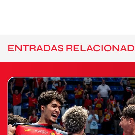
ENTRADAS RELACIONAD