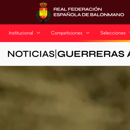
Institucional
Competiciones
Selecciones
NOTICIAS
|
GUERRERAS 