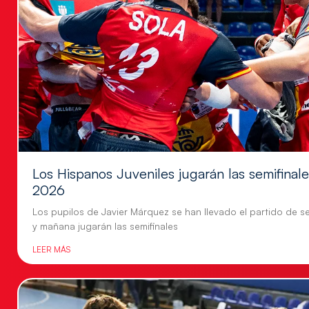
Los Hispanos Juveniles jugarán las semifina
2026
Los pupilos de Javier Márquez se han llevado el partido de se
y mañana jugarán las semifinales
LEER MÁS