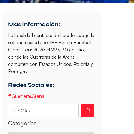
Más Información:
La localidad cántabra de Laredo acoge la
segunda parada del IHF Beach Handball
Global Tour 2025 el 29 y 30 de julio,
donde las Guerreras de la Arena
compiten con Estados Unidos, Polonia y
Portugal.
Redes Sociales:
#GuerrerasArena
Categorías