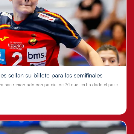
s sellan su billete para las semifinales
za han remontado con parcial de 7:1 que les ha dado el pase