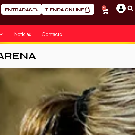
0
ENTRADAS
TIENDA ONLINE
Noticias
Contacto
ARENA