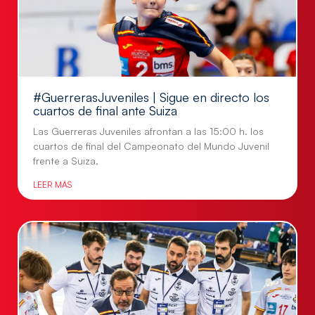
#GuerrerasJuveniles | Sigue en directo los
cuartos de final ante Suiza
Las Guerreras Juveniles afrontan a las 15:00 h. los
cuartos de final del Campeonato del Mundo Juvenil
frente a Suiza,
LEER MÁS