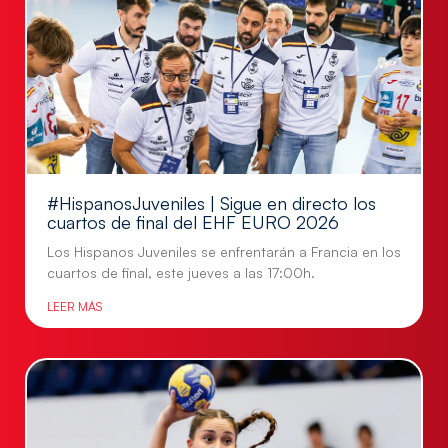
#HispanosJuveniles | Sigue en directo los
cuartos de final del EHF EURO 2026
Los Hispanos Juveniles se enfrentarán a Francia en los
cuartos de final, este jueves a las 17:00h.
LEER MÁS