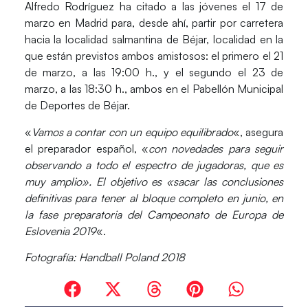
Alfredo Rodríguez ha citado a las jóvenes el 17 de
marzo en Madrid para, desde ahí, partir por carretera
hacia la localidad salmantina de Béjar, localidad en la
que están previstos ambos amistosos: el primero el 21
de marzo, a las 19:00 h., y el segundo el 23 de
marzo, a las 18:30 h., ambos en el Pabellón Municipal
de Deportes de Béjar.
«
Vamos a contar con un equipo equilibrado
«, asegura
el preparador español, «
con novedades para seguir
observando a todo el espectro de jugadoras, que es
muy amplio». El objetivo es «sacar las conclusiones
definitivas para tener al bloque completo en junio, en
la fase preparatoria del Campeonato de Europa de
Eslovenia 2019
«.
Fotografía: Handball Poland 2018