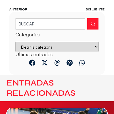
ANTERIOR
SIGUIENTE
Categorías
Últimas entradas
ENTRADAS
RELACIONADAS