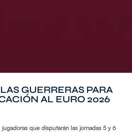
LAS GUERRERAS PARA
CACIÓN AL EURO 2026
18 jugadoras que disputarán las jornadas 5 y 6