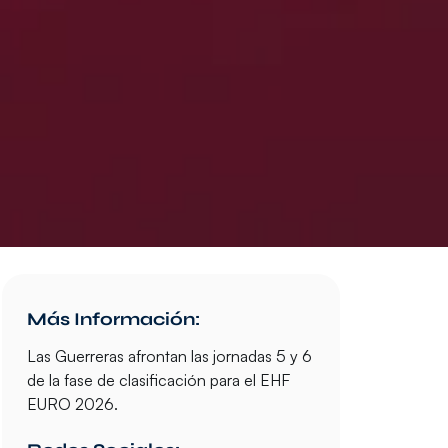
Más Información:
Las
Guerreras
afrontan las
jornadas 5 y 6
de la
fase de clasificación
para el
EHF
EURO 2026.