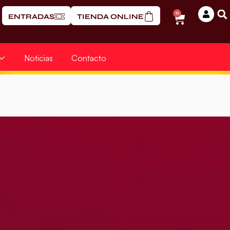
0
ENTRADAS
TIENDA ONLINE
Noticias
Contacto