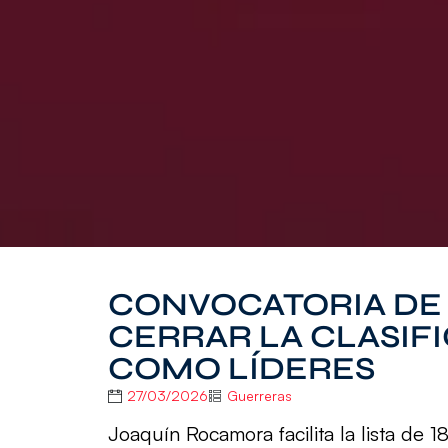
CONVOCATORIA DE 
CERRAR LA CLASIFI
COMO LÍDERES
27/03/2026
Guerreras
Joaquín Rocamora facilita la lista de 