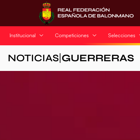
Institucional
Competiciones
Selecciones
NOTICIAS
|
GUERRERAS