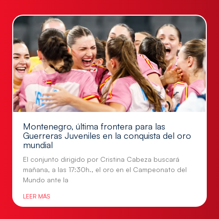
Montenegro, última frontera para las
Guerreras Juveniles en la conquista del oro
mundial
El conjunto dirigido por Cristina Cabeza buscará
mañana, a las 17:30h., el oro en el Campeonato del
Mundo ante la
LEER MÁS