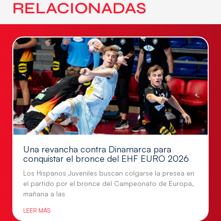
RELACIONADAS
Una revancha contra Dinamarca para
conquistar el bronce del EHF EURO 2026
Los Hispanos Juveniles buscan colgarse la presea en
el partido por el bronce del Campeonato de Europa,
mañana a las
LEER MÁS