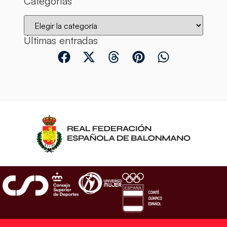
Categorías
Últimas entradas