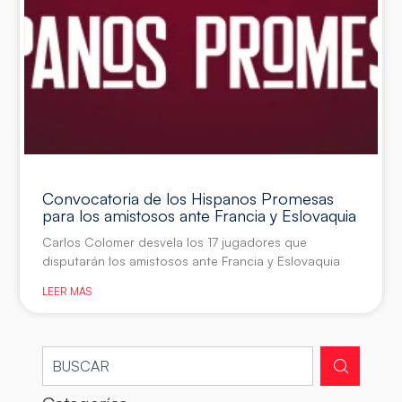
Convocatoria de los Hispanos Promesas
para los amistosos ante Francia y Eslovaquia
Carlos Colomer desvela los 17 jugadores que
disputarán los amistosos ante Francia y Eslovaquia
LEER MÁS