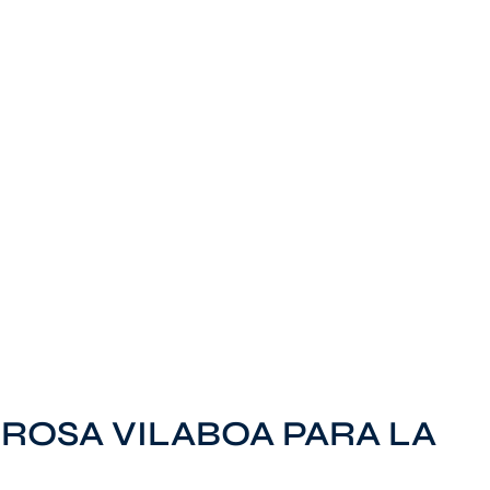
ROSA VILABOA PARA LA