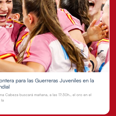
ontera para las Guerreras Juveniles en la
ndial
tina Cabeza buscará mañana, a las 17:30h., el oro en el
 la