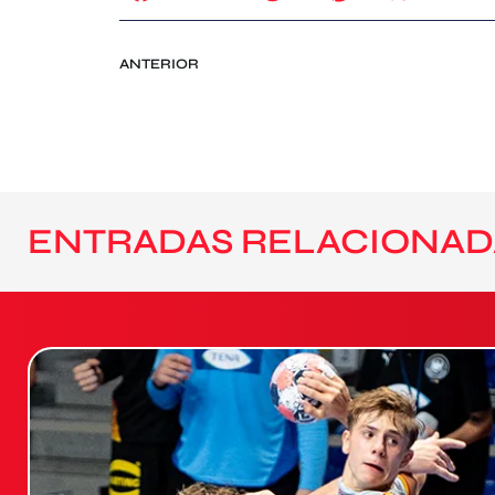
ANTERIOR
ENTRADAS RELACIONAD