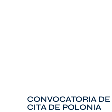
CONVOCATORIA DE 
CITA DE POLONIA