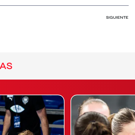
SIGUIENTE
AS