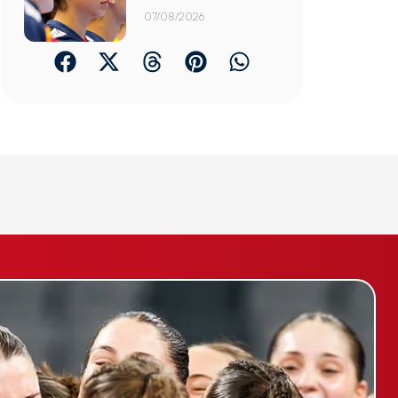
07/08/2026