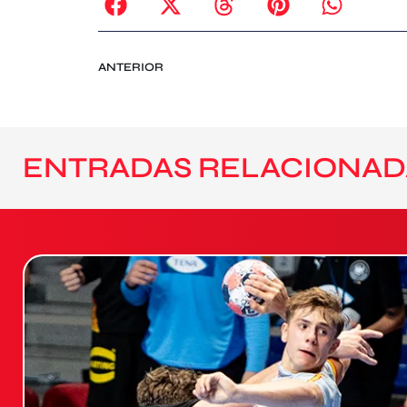
ANTERIOR
ENTRADAS RELACIONAD