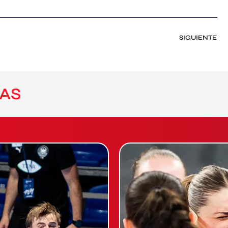
SIGUIENTE
AS