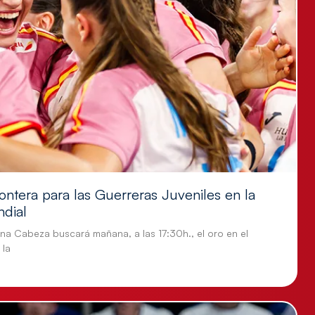
ontera para las Guerreras Juveniles en la
ndial
tina Cabeza buscará mañana, a las 17:30h., el oro en el
 la