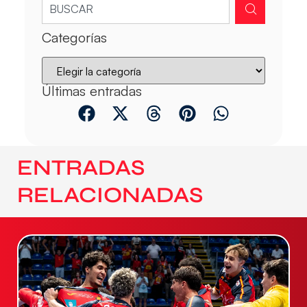
Categorías
Últimas entradas
ENTRADAS
RELACIONADAS