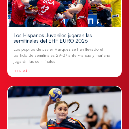
Los Hispanos Juveniles jugarán las
semifinales del EHF EURO 2026
Los pupilos de Javier Márquez se han llevado el
partido de semifinales 29-27 ante Francia y mañana
jugarán las semifinales
LEER MÁS