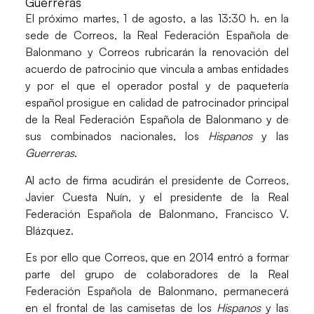
Guerreras
El próximo martes, 1 de agosto, a las 13:30 h. en la
sede de Correos, la
Real Federación Española de
Balonmano
y
Correos
rubricarán la renovación del
acuerdo de patrocinio que vincula a ambas entidades
y por el que el operador postal y de paquetería
español prosigue en calidad de patrocinador principal
de la Real Federación Española de Balonmano y de
sus combinados nacionales, los
Hispanos
y las
Guerreras
.
Al acto de firma acudirán el presidente de Correos,
Javier Cuesta Nuín
, y el presidente de la Real
Federación Española de Balonmano,
Francisco V.
Blázquez
.
Es por ello que Correos, que en 2014 entró a formar
parte del grupo de colaboradores de la Real
Federación Española de Balonmano, permanecerá
en el frontal de las camisetas de los
Hispanos
y las