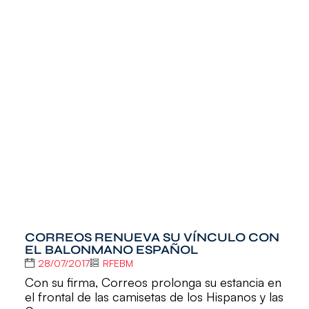
CORREOS RENUEVA SU VÍNCULO CON
EL BALONMANO ESPAÑOL
28/07/2017
RFEBM
Con su firma, Correos prolonga su estancia en
el frontal de las camisetas de los Hispanos y las