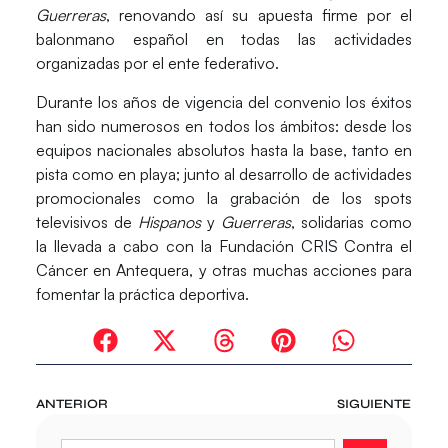
Guerreras
, renovando así su apuesta firme por el
balonmano español en todas las actividades
organizadas por el ente federativo.
Durante los años de vigencia del convenio los éxitos
han sido numerosos en todos los ámbitos: desde los
equipos nacionales absolutos hasta la base, tanto en
pista como en playa; junto al desarrollo de actividades
promocionales como la grabación de los spots
televisivos de
Hispanos
y
Guerreras
, solidarias como
la llevada a cabo con la Fundación CRIS Contra el
Cáncer en Antequera, y otras muchas acciones para
fomentar la práctica deportiva.
ANTERIOR
SIGUIENTE