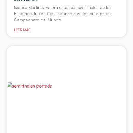
Isidoro Martínez valora el pase a semifinales de los
Hispanos Junior, tras imponerse en los cuartos del
Campeonato del Mundo
LEER MÁS