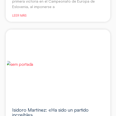
primera victoria en el Campeonato de Europa de
Eslovenia, al imponerse a
LEER MÁS
Isidoro Martínez: «Ha sido un partido
increíble»