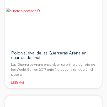
Polonia, rival de las Guerreras Arena en
cuartos de final
Las Guerreras Arena encajaban su primera derrota de
los World Games 2017 ante Noruega, y se jugarán el
pase a
LEER MÁS