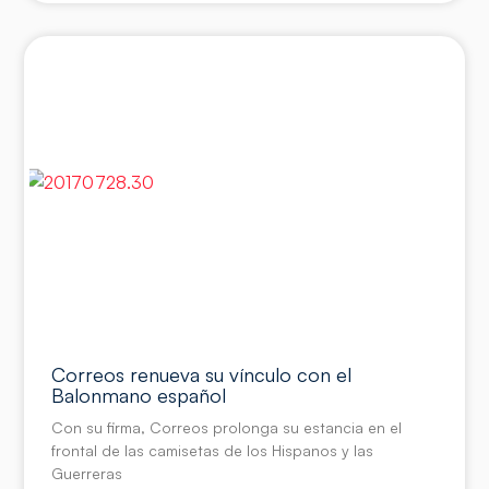
Correos renueva su vínculo con el
Balonmano español
Con su firma, Correos prolonga su estancia en el
frontal de las camisetas de los Hispanos y las
Guerreras