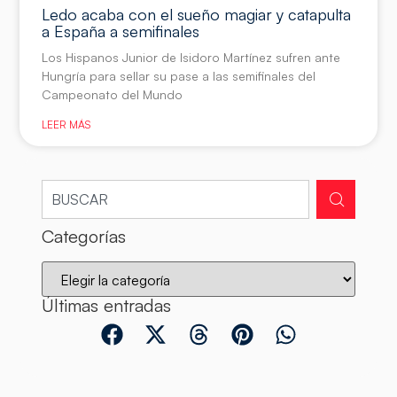
Ledo acaba con el sueño magiar y catapulta
a España a semifinales
Los Hispanos Junior de Isidoro Martínez sufren ante
Hungría para sellar su pase a las semifinales del
Campeonato del Mundo
LEER MÁS
Categorías
Últimas entradas