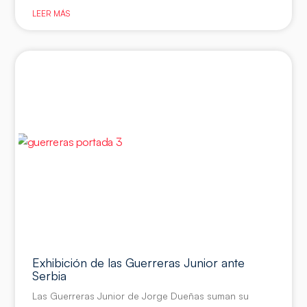
LEER MÁS
Exhibición de las Guerreras Junior ante
Serbia
Las Guerreras Junior de Jorge Dueñas suman su