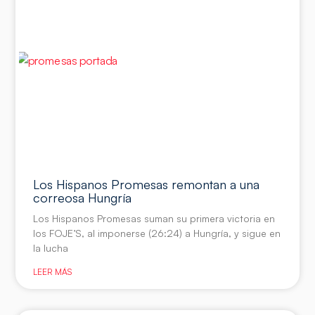
Los Hispanos Promesas remontan a una
correosa Hungría
Los Hispanos Promesas suman su primera victoria en
los FOJE’S, al imponerse (26:24) a Hungría, y sigue en
la lucha
LEER MÁS