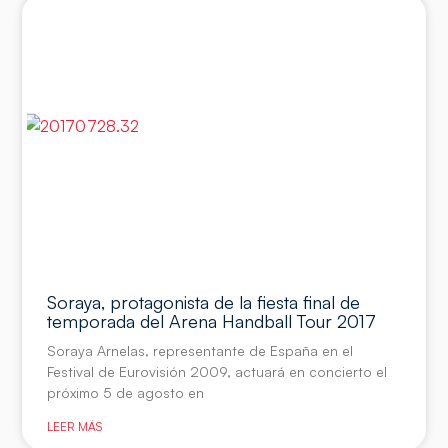
Soraya, protagonista de la fiesta final de
temporada del Arena Handball Tour 2017
Soraya Arnelas, representante de España en el
Festival de Eurovisión 2009, actuará en concierto el
próximo 5 de agosto en
LEER MÁS