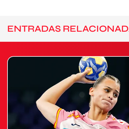
ENTRADAS RELACIONAD