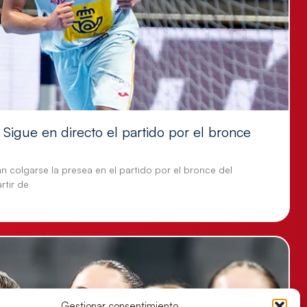
Sigue en directo el partido por el bronce
n colgarse la presea en el partido por el bronce del
tir de
Gestionar consentimiento