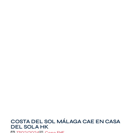
COSTA DEL SOL MÁLAGA CAE EN CASA
DEL SOLA HK
17/02/2024
Copa EHF