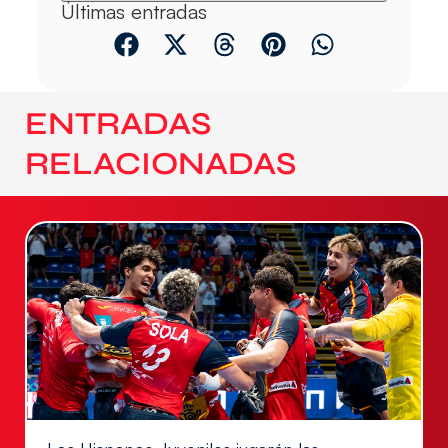
Últimas entradas
ENTRADAS
RELACIONADAS