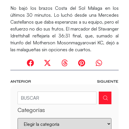
No bajó los brazos Costa del Sol Málaga en los
últimos 30 minutos. Lo luchó desde una
Mercedes
Castellanos
que daba esperanzas a su equipo, pero el
esfuerzo no dio sus frutos. El marcador del Stavanger
Idrettshall reflejaría el 36:31 final, que, sumado al
triunfo del
Motherson Mosonmagyarovari KC,
dejó a
las malagueñas sin opciones de cuartos.
ANTERIOR
SIGUIENTE
Categorías