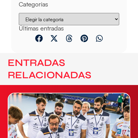
Categorías
Últimas entradas
ENTRADAS
RELACIONADAS