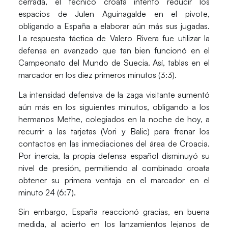
cerrada, el técnico croata intentó reducir los
espacios de Julen Aguinagalde en el pivote,
obligando a España a elaborar aún más sus jugadas.
La respuesta táctica de Valero Rivera fue utilizar la
defensa en avanzado que tan bien funcionó en el
Campeonato del Mundo de Suecia. Así, tablas en el
marcador en los diez primeros minutos (3:3).
La intensidad defensiva de la zaga visitante aumentó
aún más en los siguientes minutos, obligando a los
hermanos Methe, colegiados en la noche de hoy, a
recurrir a las tarjetas (Vori y Balic) para frenar los
contactos en las inmediaciones del área de Croacia.
Por inercia, la propia defensa español disminuyó su
nivel de presión, permitiendo al combinado croata
obtener su primera ventaja en el marcador en el
minuto 24 (6:7).
Sin embargo, España reaccionó gracias, en buena
medida, al acierto en los lanzamientos lejanos de