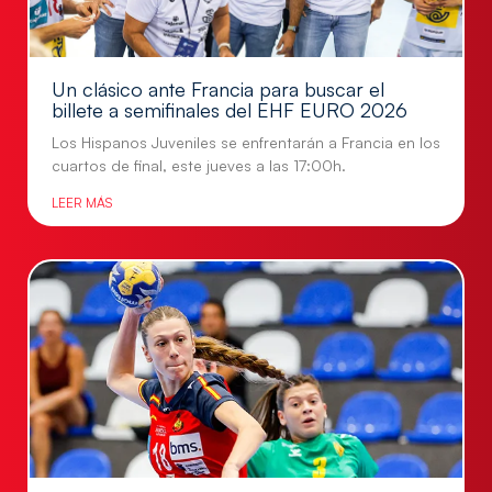
Un clásico ante Francia para buscar el
billete a semifinales del EHF EURO 2026
Los Hispanos Juveniles se enfrentarán a Francia en los
cuartos de final, este jueves a las 17:00h.
LEER MÁS