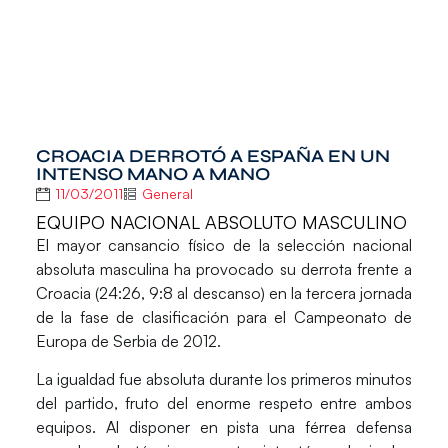
CROACIA DERROTÓ A ESPAÑA EN UN
INTENSO MANO A MANO
11/03/2011
General
EQUIPO NACIONAL ABSOLUTO MASCULINO
El mayor cansancio físico de la selección nacional
absoluta masculina ha provocado su derrota frente a
Croacia (24:26, 9:8 al descanso) en la tercera jornada
de la fase de clasificación para el Campeonato de
Europa de Serbia de 2012.
La igualdad fue absoluta durante los primeros minutos
del partido, fruto del enorme respeto entre ambos
equipos. Al disponer en pista una férrea defensa