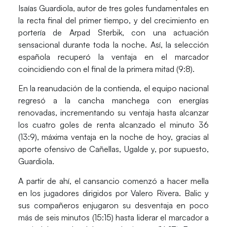
Isaías Guardiola, autor de tres goles fundamentales en
la recta final del primer tiempo, y del crecimiento en
portería de Arpad Sterbik, con una actuación
sensacional durante toda la noche. Así, la selección
española recuperó la ventaja en el marcador
coincidiendo con el final de la primera mitad (9:8).
En la reanudación de la contienda, el equipo nacional
regresó a la cancha manchega con energías
renovadas, incrementando su ventaja hasta alcanzar
los cuatro goles de renta alcanzado el minuto 36
(13:9), máxima ventaja en la noche de hoy, gracias al
aporte ofensivo de Cañellas, Ugalde y, por supuesto,
Guardiola.
A partir de ahí, el cansancio comenzó a hacer mella
en los jugadores dirigidos por Valero Rivera. Balic y
sus compañeros enjugaron su desventaja en poco
más de seis minutos (15:15) hasta liderar el marcador a