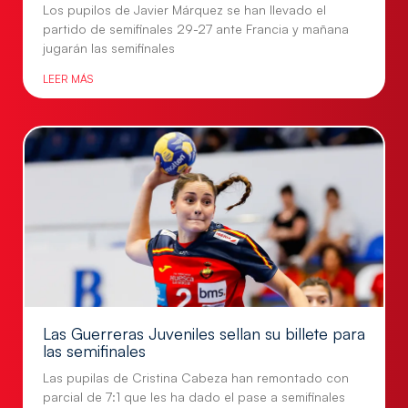
Los pupilos de Javier Márquez se han llevado el
partido de semifinales 29-27 ante Francia y mañana
jugarán las semifinales
LEER MÁS
Las Guerreras Juveniles sellan su billete para
las semifinales
Las pupilas de Cristina Cabeza han remontado con
parcial de 7:1 que les ha dado el pase a semifinales