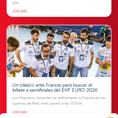
que
LEER MÁS
Un clásico ante Francia para buscar el
billete a semifinales del EHF EURO 2026
Los Hispanos Juveniles se enfrentarán a Francia en los
cuartos de final, este jueves a las 17:00h.
LEER MÁS