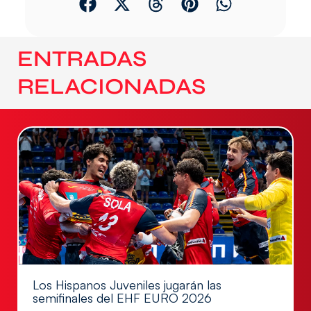
ENTRADAS
RELACIONADAS
Los Hispanos Juveniles jugarán las
semifinales del EHF EURO 2026