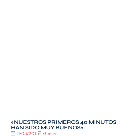
«NUESTROS PRIMEROS 40 MINUTOS
HAN SIDO MUY BUENOS»
11/03/2011
General