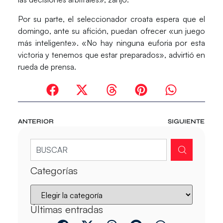
Por su parte, el seleccionador croata espera que el
domingo, ante su afición, puedan ofrecer «un juego
más inteligente». «No hay ninguna euforia por esta
victoria y tenemos que estar preparados», advirtió en
rueda de prensa.
ANTERIOR
SIGUIENTE
Categorías
Últimas entradas