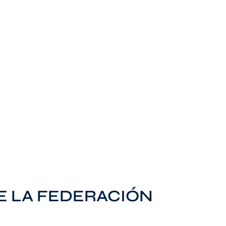
E LA FEDERACIÓN