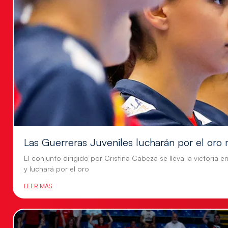
Las Guerreras Juveniles lucharán por el oro 
El conjunto dirigido por Cristina Cabeza se lleva la victoria e
y luchará por el oro
LEER MÁS