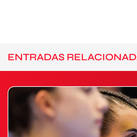
ENTRADAS RELACIONAD