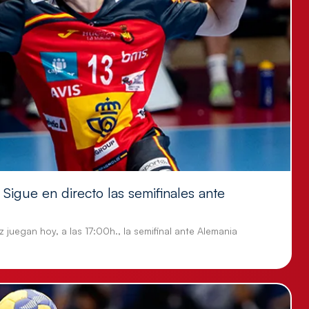
Sigue en directo las semifinales ante
 juegan hoy, a las 17:00h., la semifinal ante Alemania