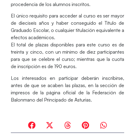
procedencia de los alumnos inscritos.
El único requisito para acceder al curso es ser mayor
de dieciseís años y haber conseguido el Título de
Graduado Escolar, o cualquier titulación equivalente a
efectos académicos.
El total de plazas disponibles para este curso es de
treinta y cinco, con un mínimo de diez participantes
para que se celebre el curso; mientras que la cuota
de inscripción es de 190 euros.
Los interesados en participar deberán inscribirse,
antes de que se acaben las plazas,
en la sección de
impresos de la página oficial de la Federación de
Balonmano del Principado de Asturias
.