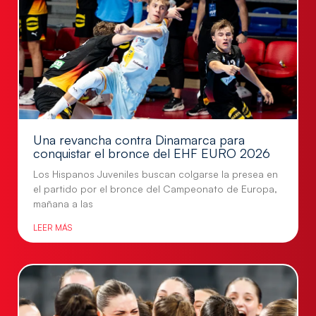
Una revancha contra Dinamarca para
conquistar el bronce del EHF EURO 2026
Los Hispanos Juveniles buscan colgarse la presea en
el partido por el bronce del Campeonato de Europa,
mañana a las
LEER MÁS