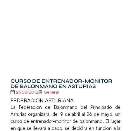
CURSO DE ENTRENADOR-MONITOR
DE BALONMANO EN ASTURIAS
21/03/2012
General
FEDERACIÓN ASTURIANA
La Federación de Balonmano del Principado de
Asturias organizará, del 9 de abril al 26 de mayo, un
curso de entrenador-monitor de balonmano. El lugar
en que se llevará a cabo, se decidirá en función a la