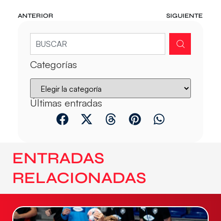
ANTERIOR
SIGUIENTE
Categorías
Últimas entradas
ENTRADAS
RELACIONADAS