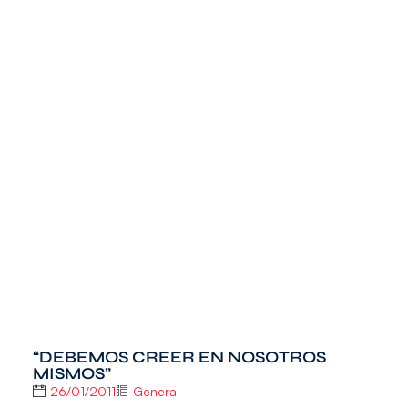
“DEBEMOS CREER EN NOSOTROS
MISMOS”
26/01/2011
General