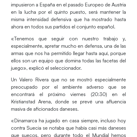
impusieron a España en el pasado Europeo de Austria
en la lucha por el quinto puesto, será mantener la
misma intensidad defensiva que ha mostrado hasta
ahora en todos sus partidos el conjunto español.
«Tenemos que seguir con nuestro trabajo y,
especialmente, apretar mucho en defensa, una de las
armas que nos ha permitido llegar hasta aquí, porque
ellos son un equipo que domina todas las facetas del
juego», explicó el seleccionador.
Un Valero Rivera que no se mostró especialmente
preocupado por el ambiente adverso que se
encontrará el próximo viernes (20:30) en el
Kristianstad Arena, donde se prevé una afluencia
masiva de aficionados daneses.
«Dinamarca ha jugado en casa siempre, incluso hoy
contra Suecia se notaba que había casi más daneses
que suecos, pero durante todo el Mundial hemos