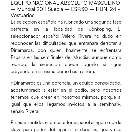
EQUIPO NACIONAL ABSOLUTO MASCULINO
– Mundial 2011 Suecia – ESP.30 – HUN. 24 -
Vestuarios
La selección española ha rubricado una segunda fase
perfecta en la localidad de Jönköping, El
seleccionador español Valero Rivera no dudó en
reconocer las dificultades que entrañará derrotar a
Dinamarca, con quien finalmente se enfrentará
España en las semifinales del Mundial, aunque como
recalcó, la selección puede lograrlo si sigue
creyendo en sí misma como hasta ahora.
«Dinamarca es una potencia, un equipo consolidado,
acostumbrado a estar en el podio, pero nosotros
tenemos que creer en nosotros mismos, porque al
igual que ellos llegamos invictos a la semifinal»,
señaló Rivera.
En este sentido, el preparador español aseguró que la
clave para poder doblegar a los daneses, que ya se