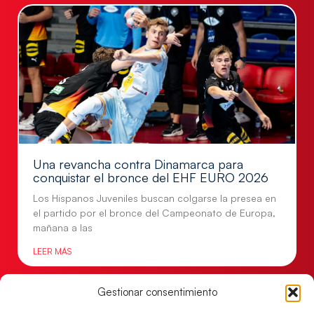
Una revancha contra Dinamarca para
conquistar el bronce del EHF EURO 2026
Los Hispanos Juveniles buscan colgarse la presea en
el partido por el bronce del Campeonato de Europa,
mañana a las
LEER MÁS
Gestionar consentimiento