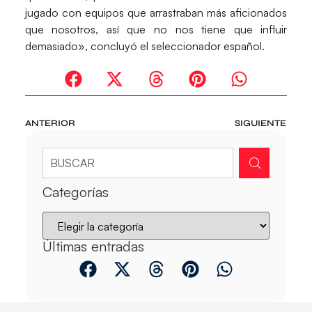
jugado con equipos que arrastraban más aficionados
que nosotros, así que no nos tiene que influir
demasiado», concluyó el seleccionador español.
ANTERIOR
SIGUIENTE
Categorías
Últimas entradas