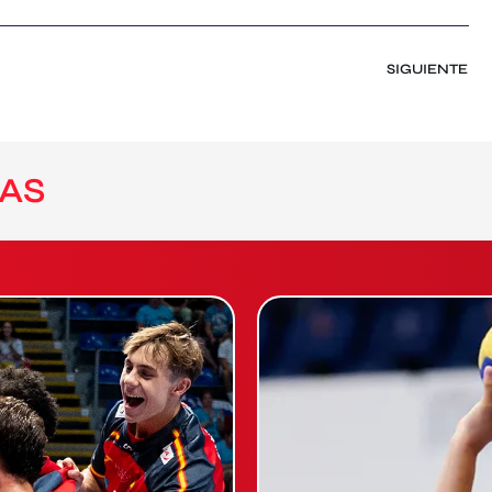
SIGUIENTE
AS