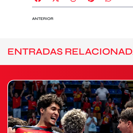
ANTERIOR
ENTRADAS RELACIONAD