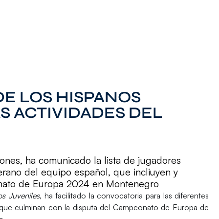
 DE LOS HISPANOS
S ACTIVIDADES DEL
ones, ha comunicado la lista de jugadores
erano del equipo español, que incliuyen y
onato de Europa 2024 en Montenegro
os Juveniles
, ha facilitado la convocatoria para las diferentes
que culminan con la disputa del
Campeonato de Europa de
o.