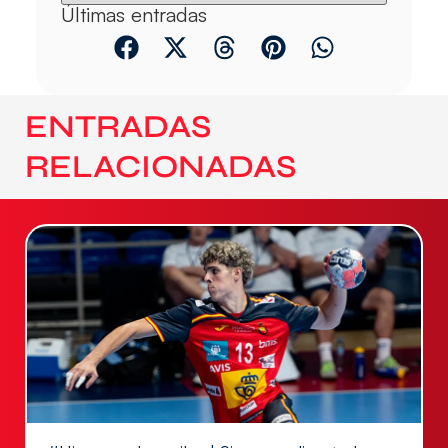
Últimas entradas
ENTRADAS
RELACIONADAS