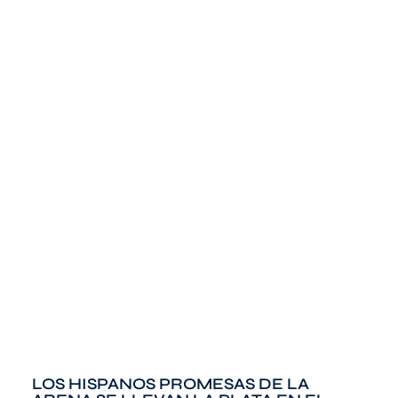
LOS HISPANOS PROMESAS DE LA