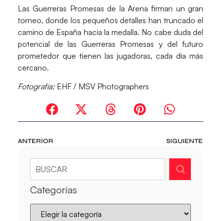
Las Guerreras Promesas de la Arena firman un gran
torneo, donde los pequeños detalles han truncado el
camino de España hacia la medalla
. No cabe duda del
potencial de las Guerreras Promesas y del futuro
prometedor que tienen las jugadoras, cada día más
cercano.
Fotografía:
EHF / MSV Photographers
ANTERIOR
SIGUIENTE
Categorías