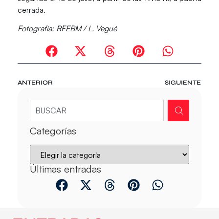
cerrada.
Fotografía: RFEBM / L. Vegué
ANTERIOR
SIGUIENTE
Categorías
Últimas entradas