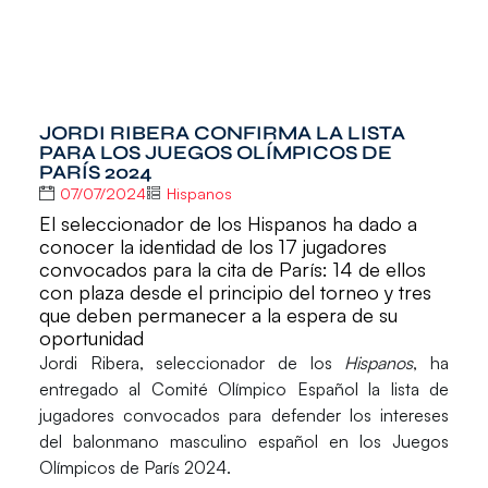
JORDI RIBERA CONFIRMA LA LISTA
PARA LOS JUEGOS OLÍMPICOS DE
PARÍS 2024
07/07/2024
Hispanos
El seleccionador de los Hispanos ha dado a
conocer la identidad de los 17 jugadores
convocados para la cita de París: 14 de ellos
con plaza desde el principio del torneo y tres
que deben permanecer a la espera de su
oportunidad
Jordi Ribera
, seleccionador de los
Hispanos
, ha
entregado al
Comité Olímpico Español
la lista de
jugadores convocados para defender los intereses
del balonmano masculino español en los
Juegos
Olímpicos de París 2024
.