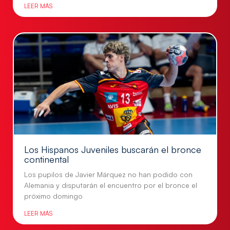
LEER MÁS
Los Hispanos Juveniles buscarán el bronce
continental
Los pupilos de Javier Márquez no han podido con
Alemania y disputarán el encuentro por el bronce el
próximo domingo
LEER MÁS