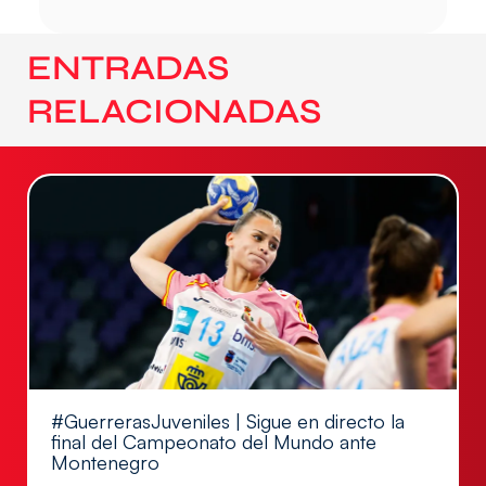
ENTRADAS
RELACIONADAS
#GuerrerasJuveniles | Sigue en directo la
final del Campeonato del Mundo ante
Montenegro