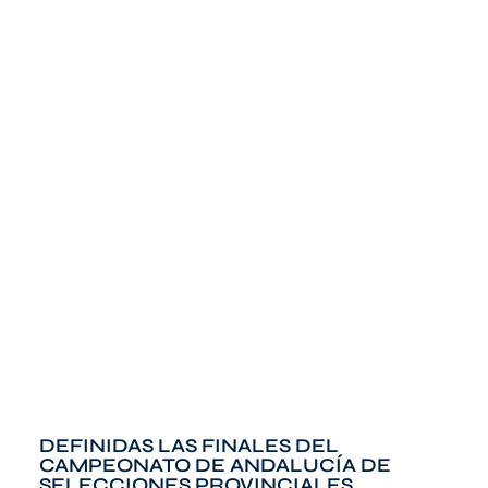
DEFINIDAS LAS FINALES DEL
CAMPEONATO DE ANDALUCÍA DE
SELECCIONES PROVINCIALES