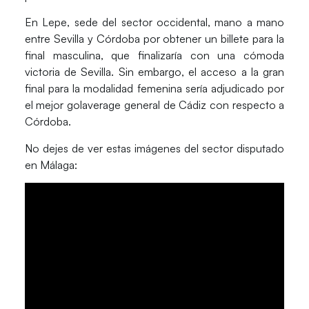
En
Lepe
, sede del sector occidental, mano a mano
entre Sevilla y Córdoba por obtener un billete para la
final masculina, que finalizaría con una cómoda
victoria de Sevilla. Sin embargo, el acceso a la gran
final para la modalidad femenina sería adjudicado por
el mejor golaverage general de Cádiz con respecto a
Córdoba.
No dejes de ver estas imágenes del sector disputado
en Málaga: