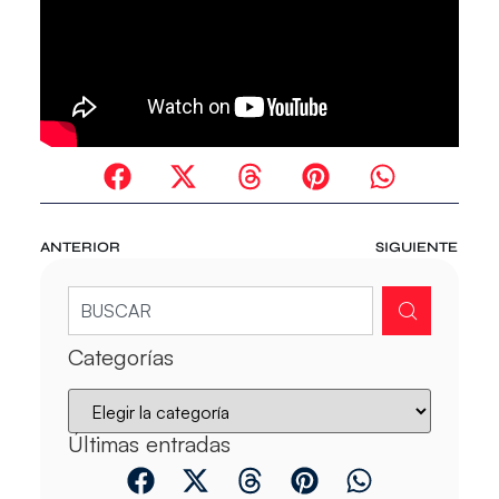
ANTERIOR
SIGUIENTE
Categorías
Últimas entradas