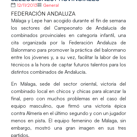
12/11/2013
General
FEDERACIÓN ANDALUZA
Málaga y Lepe han acogido durante el fin de semana
los sectores del
Campeonato de Andalucía
de
combinados provinciales en categoría infantil, una
cita organizada por la
Federación Andaluza de
Balonmano
para promover la práctica del balonmano
entre los jóvenes y, a su vez, facilitar la labor de los
técnicos a la hora de captar futuros talentos para los
distintos combinados de Andalucía.
En
Málaga
, sede del sector oriental, victoria del
combinado local en chicos y chicas para alcanzar la
final, pero con muchos problemas en el caso del
equipo masculino, que firmó una victoria épica
contra Almería en el último segundo y con un jugador
menos en pista. El equipo femenino de Málaga, sin
embargo, mostró una gran imagen en sus tres
partidos.