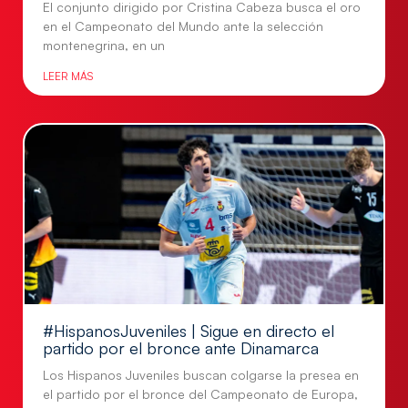
El conjunto dirigido por Cristina Cabeza busca el oro
en el Campeonato del Mundo ante la selección
montenegrina, en un
LEER MÁS
#HispanosJuveniles | Sigue en directo el
partido por el bronce ante Dinamarca
Los Hispanos Juveniles buscan colgarse la presea en
el partido por el bronce del Campeonato de Europa,