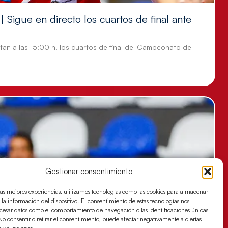
 Sigue en directo los cuartos de final ante
tan a las 15:00 h. los cuartos de final del Campeonato del
Gestionar consentimiento
las mejores experiencias, utilizamos tecnologías como las cookies para almacenar
 la información del dispositivo. El consentimiento de estas tecnologías nos
ocesar datos como el comportamiento de navegación o las identificaciones únicas
. No consentir o retirar el consentimiento, puede afectar negativamente a ciertas