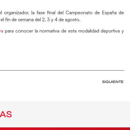
l organizador, la fase final del
Campeonato de España de
l fin de semana del 2, 3 y 4 de agosto.
ya
para conocer la normativa de esta modalidad deportiva y
SIGUIENTE
AS