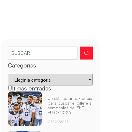
Categorías
Últimas entradas
Un clásico ante Francia
para buscar el billete a
semifinales del EHF
EURO 2026
05/08/2026