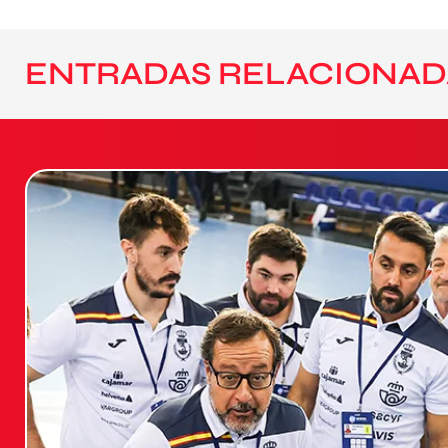
ENTRADAS RELACIONAD