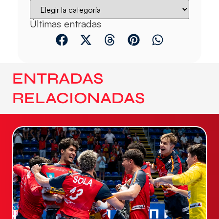
Últimas entradas
ENTRADAS
RELACIONADAS