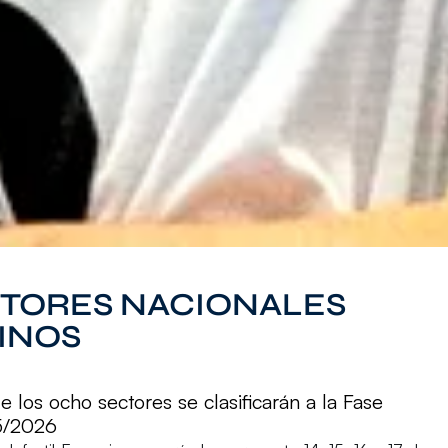
CTORES NACIONALES
INOS
los ocho sectores se clasificarán a la Fase
5/2026