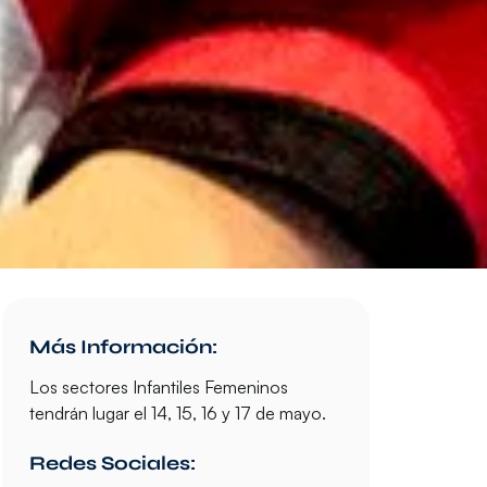
Más Información:
Los sectores Infantiles Femeninos
tendrán lugar el 14, 15, 16 y 17 de mayo.
Redes Sociales: