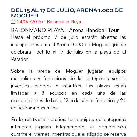
DEL 15 AL 17 DE JULIO, ARENA 1.000 DE
MOGUER
24/06/2016
Balonmano Playa
BALONMANO PLAYA - Arena Handball Tour
Hasta el próximo 7 de julio estarán abiertas las
inscripciones para el Arena 1.000 de Moguer, que se
celebrará del 15 al 17 de julio en la playa de El
Parador.
Sobre la arena de Moguer jugarán equipos
masculinos y femeninos de las categorías sénior,
juveniles, cadetes e infantiles. Las plazas están
limitadas a 8 equipos en cada una de las
competiciones de base, 12 en la sénior femenina y 24
en la sénior masculina.
En lo relativo a horarios, los equipos de categorías
inferiores jugarán íntegramente su competición
durante el viernes, mientras que el sábado se reserva