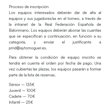
Proceso de inscripción
Los equipos interesados deberán dar de alta al
equipos y sus jugadores/as en el torneo, a través de
la intranet de la Real Federación Española de
Balonmano. Los equipos deberán abonar las cuantías
que se especifican a continuación, en función a su
categoría, y enviar el justificante a
pmd@aytomoguer.es.
Para obtener la condición de equipo inscrito se
tendrá en cuenta el orden por fecha de pago. Una
vez cubiertas las plazas, los equipos pasarán a formar
parte de la lista de reservas.
Sénior – 135€
Juvenil – 100€
Cadete – 70€
Infantil – 25€