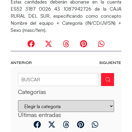
Estas cantidades deberán abonarse en la cuenta
ES52 3187 0026 43 1087942726 de la CAJA
RURAL DEL SUR, especificando como concepto
Nombre del equipo + Categoría (IN/CD/JV/SN) +
Sexo (masc/fem).
ANTERIOR
SIGUIENTE
Categorías
Últimas entradas