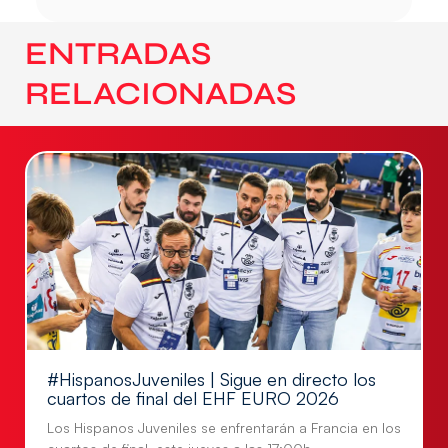
ENTRADAS
RELACIONADAS
#HispanosJuveniles | Sigue en directo los
cuartos de final del EHF EURO 2026
Los Hispanos Juveniles se enfrentarán a Francia en los