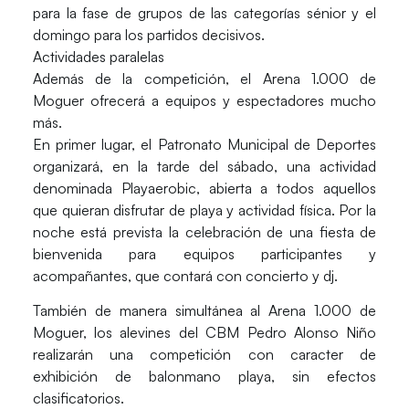
para la fase de grupos de las categorías sénior y el
domingo para los partidos decisivos.
Actividades paralelas
Además de la competición, el Arena 1.000 de
Moguer ofrecerá a equipos y espectadores mucho
más.
En primer lugar, el Patronato Municipal de Deportes
organizará, en la tarde del sábado, una actividad
denominada Playaerobic, abierta a todos aquellos
que quieran disfrutar de playa y actividad física. Por la
noche está prevista la celebración de una fiesta de
bienvenida para equipos participantes y
acompañantes, que contará con concierto y dj.
También de manera simultánea al Arena 1.000 de
Moguer, los alevines del CBM Pedro Alonso Niño
realizarán una competición con caracter de
exhibición de balonmano playa, sin efectos
clasificatorios.