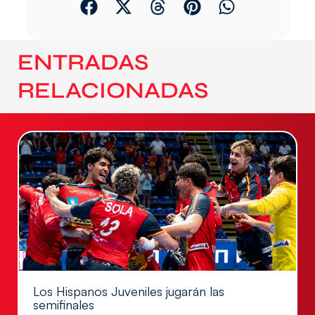
ENTRADAS
RELACIONADAS
Los Hispanos Juveniles jugarán las
semifinales