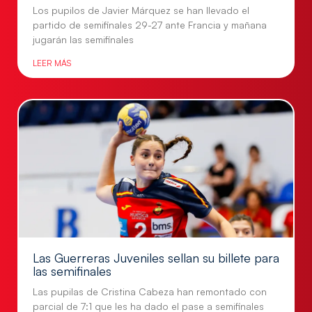
Los pupilos de Javier Márquez se han llevado el
partido de semifinales 29-27 ante Francia y mañana
jugarán las semifinales
LEER MÁS
Las Guerreras Juveniles sellan su billete para
las semifinales
Las pupilas de Cristina Cabeza han remontado con
parcial de 7:1 que les ha dado el pase a semifinales