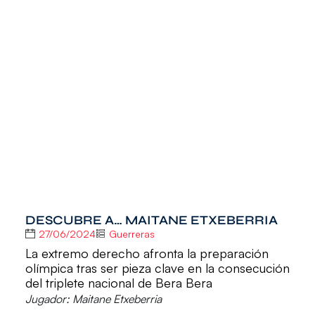
DESCUBRE A… MAITANE ETXEBERRIA
27/06/2024
Guerreras
La extremo derecho afronta la preparación
olímpica tras ser pieza clave en la consecución
del triplete nacional de Bera Bera
Jugador: Maitane Etxeberria