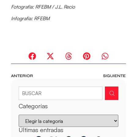
Fotografía: RFEBM / J.L. Recio
Infografía: RFEBM
ANTERIOR
SIGUIENTE
Categorías
Últimas entradas