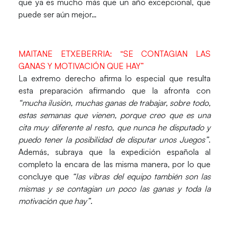
que ya es mucho más que un año excepcional, que
puede ser aún mejor…
MAITANE ETXEBERRIA: “SE CONTAGIAN LAS
GANAS Y MOTIVACIÓN QUE HAY”
La extremo derecho afirma lo especial que resulta
esta preparación afirmando que la afronta con
“mucha ilusión, muchas ganas de trabajar, sobre todo,
estas semanas que vienen, porque creo que es una
cita muy diferente al resto, que nunca he disputado y
puedo tener la posibilidad de disputar unos Juegos”
.
Además, subraya que la expedición española al
completo la encara de las misma manera, por lo que
concluye que
“las vibras del equipo también son las
mismas y
se contagian un poco las ganas y toda la
motivación que hay
”
.