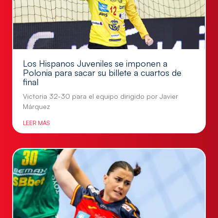
Los Hispanos Juveniles se imponen a
Polonia para sacar su billete a cuartos de
final
Victoria 32-30 para el equipo dirigido por Javier
Márquez
LEER MÁS