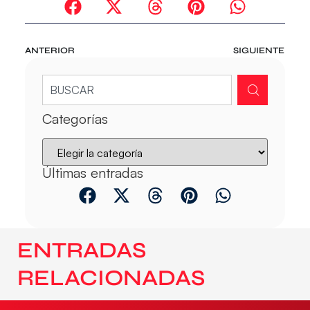
ANTERIOR
SIGUIENTE
Categorías
Últimas entradas
ENTRADAS
RELACIONADAS