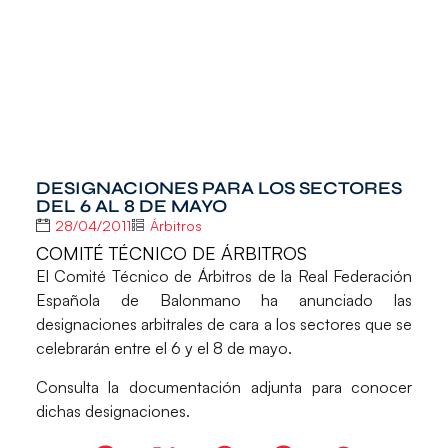
DESIGNACIONES PARA LOS SECTORES
DEL 6 AL 8 DE MAYO
28/04/2011
Árbitros
COMITÉ TÉCNICO DE ÁRBITROS
El Comité Técnico de Árbitros de la Real Federación
Española de Balonmano ha anunciado las
designaciones arbitrales de cara a los sectores que se
celebrarán entre el 6 y el 8 de mayo.
Consulta la documentación adjunta para conocer
dichas designaciones.