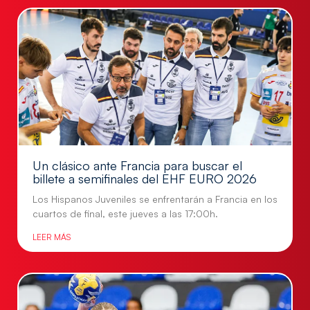
Un clásico ante Francia para buscar el
billete a semifinales del EHF EURO 2026
Los Hispanos Juveniles se enfrentarán a Francia en los
cuartos de final, este jueves a las 17:00h.
LEER MÁS