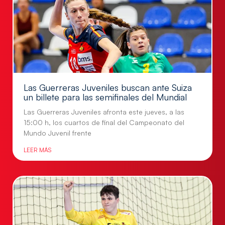
Las Guerreras Juveniles buscan ante Suiza
un billete para las semifinales del Mundial
Las Guerreras Juveniles afronta este jueves, a las
15:00 h, los cuartos de final del Campeonato del
Mundo Juvenil frente
LEER MÁS