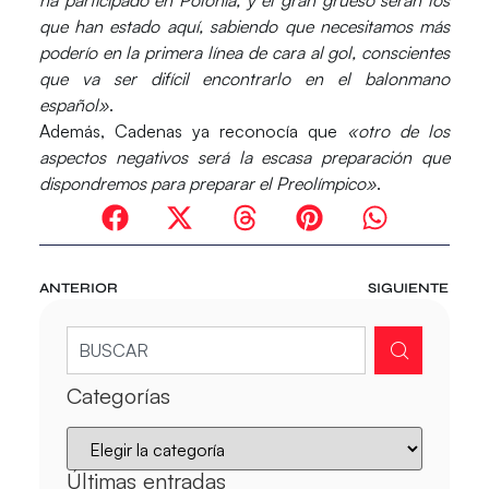
que han estado aquí, sabiendo que necesitamos más
poderío en la primera línea de cara al gol, conscientes
que va ser difícil encontrarlo en el balonmano
español»
.
Además, Cadenas ya reconocía que
«otro de los
aspectos negativos será la escasa preparación que
dispondremos para preparar el Preolímpico»
.
ANTERIOR
SIGUIENTE
Categorías
Últimas entradas