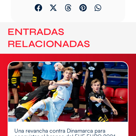
ENTRADAS
RELACIONADAS
Una revancha contra Dinamarca para