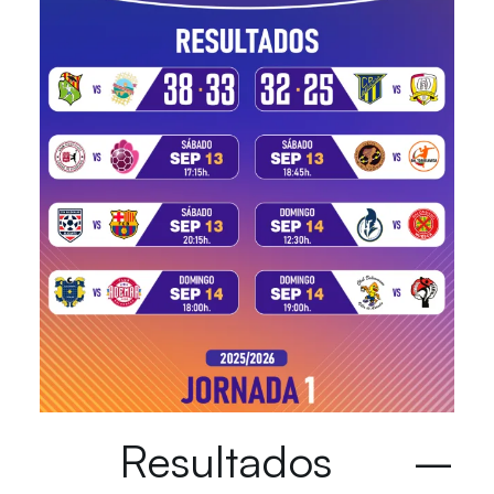
Resultados –