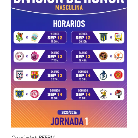
Creatividad: RFEBM