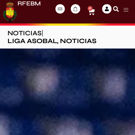
RFEBM
0
NOTICIAS
|
LIGA ASOBAL
,
NOTICIAS