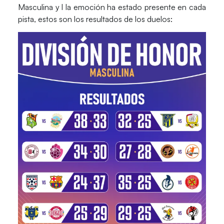
Masculina y l
la emoción ha estado presente en cada
pista, estos son los resultados de los duelos: