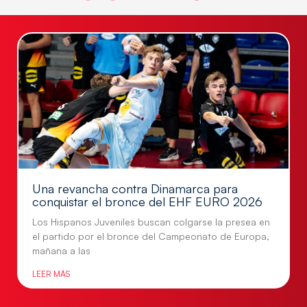
Una revancha contra Dinamarca para
conquistar el bronce del EHF EURO 2026
Los Hispanos Juveniles buscan colgarse la presea en
el partido por el bronce del Campeonato de Europa,
mañana a las
LEER MÁS