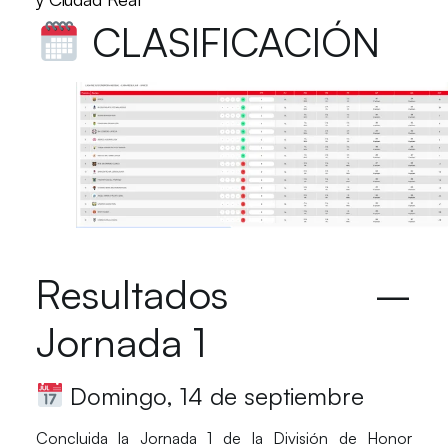
CLASIFICACIÓN
Resultados –
Jornada 1
Domingo, 14 de septiembre
Concluida la
Jornada 1 de la División de Honor