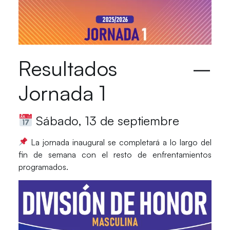
Resultados –
Jornada 1
Sábado, 13 de septiembre
La jornada inaugural se completará a lo largo del
fin de semana con el resto de enfrentamientos
programados.