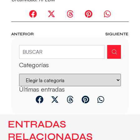
ANTERIOR
SIGUIENTE
Categorías
Últimas entradas
ENTRADAS
RELACIONADAS