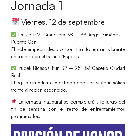
Jornada 1
Viernes, 12 de septiembre
Fraikin BM. Granollers 38 – 33 Ángel Ximénez–
Puente Genil
El subcampeón debutó con triunfo en un vibrante
encuentro en el Palau d’Esports.
Irudek Bidasoa Irun 32 – 25 BM Caserío Ciudad
Real
El equipo irundarra se estrenó con una victoria sólida
frente al recién ascendido.
La jornada inaugural se completará a lo largo del
fin de semana con el resto de enfrentamientos
programados.