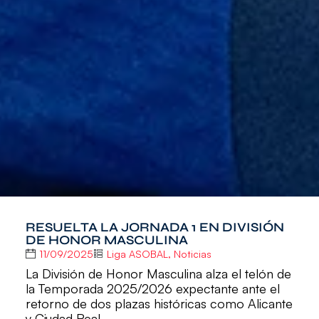
RESUELTA LA JORNADA 1 EN DIVISIÓN
DE HONOR MASCULINA
11/09/2025
Liga ASOBAL
,
Noticias
La División de Honor Masculina alza el telón de
la Temporada 2025/2026 expectante ante el
retorno de dos plazas históricas como Alicante
y Ciudad Real