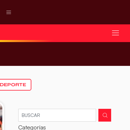
 DEPORTE
Categorías