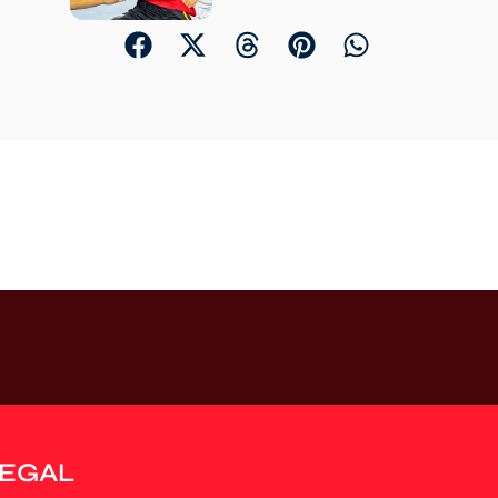
LEGAL