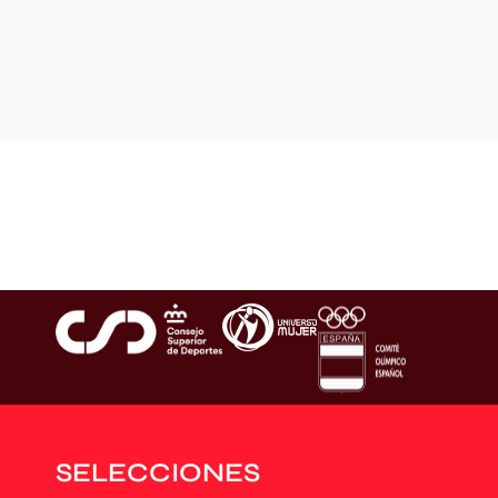
SELECCIONES