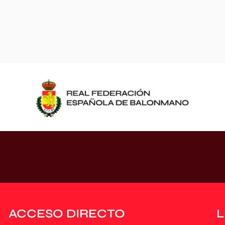
ACCESO DIRECTO