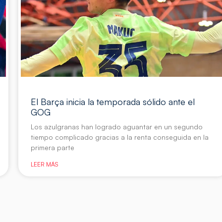
El Barça inicia la temporada sólido ante el
GOG
Los azulgranas han logrado aguantar en un segundo
tiempo complicado gracias a la renta conseguida en la
primera parte
LEER MÁS