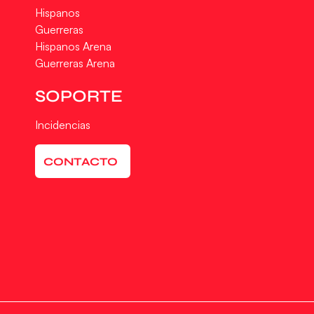
Hispanos
Guerreras
Hispanos Arena
Guerreras Arena
SOPORTE
Incidencias
CONTACTO