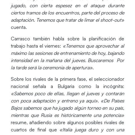
jugado, con cierta espesez en el ataque durante
ciertos tramos de los encuentros, parte del proceso de
adaptación. Tenemos que tratar de limar el shoot-out»
cuenta.
Carrasco también habla sobre la planificación de
trabajo hasta el viernes:
«Tenemos que aprovechar al
máximo las sesiones de entrenamiento de hoy, bajando
intensidad en la mañana del jueves. Buscaremos Por
la tarde será la ceremonia de apertura»
.
Sobre los rivales de la primera fase, el seleccionador
nacional señala a Bulgaria como la incógnita:
«Sabemos poco de ellas, llegan el jueves y contarán
con poca adaptación y entreno ya aquí»
.
«De Países
Bajos sabemos que ha jugado algún torneo en su país,
mientras que Rusia es históricamente una potencia»
resume, añadiendo sobre algunos posibles rivales de
cuartos de final que
«Italia juega duro y con una