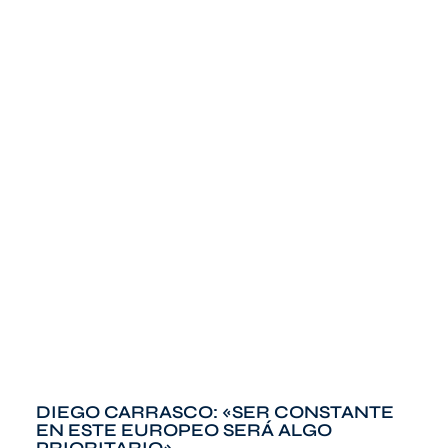
DIEGO CARRASCO: «SER CONSTANTE
EN ESTE EUROPEO SERÁ ALGO
PRIORITARIO»