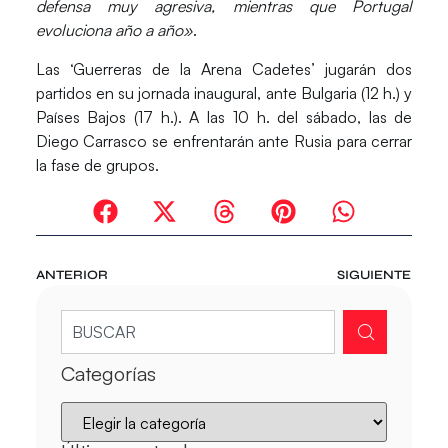
defensa muy agresiva, mientras que Portugal
evoluciona año a año»
.
Las ‘Guerreras de la Arena Cadetes’ jugarán dos
partidos en su jornada inaugural, ante Bulgaria (12 h.) y
Países Bajos (17 h.). A las 10 h. del sábado, las de
Diego Carrasco se enfrentarán ante Rusia para cerrar
la fase de grupos.
ANTERIOR
SIGUIENTE
Categorías