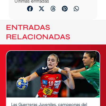
Últimas entradas
ENTRADAS
RELACIONADAS
Las Guerreras Juveniles, campeonas del