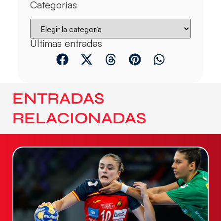
Categorías
Últimas entradas
ENTRADAS
RELACIONADAS