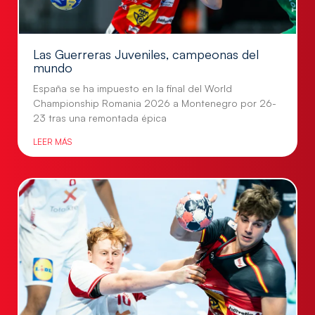
Las Guerreras Juveniles, campeonas del
mundo
España se ha impuesto en la final del World
Championship Romania 2026 a Montenegro por 26-
23 tras una remontada épica
LEER MÁS