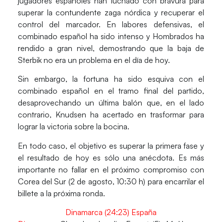
jugadores españoles han luchado con bravura para
superar la contundente zaga nórdica y recuperar el
control del marcador. En labores defensivas, el
combinado español ha sido intenso y Hombrados ha
rendido a gran nivel, demostrando que la baja de
Sterbik no era un problema en el día de hoy.
Sin embargo, la fortuna ha sido esquiva con el
combinado español en el tramo final del partido,
desaprovechando un última balón que, en el lado
contrario, Knudsen ha acertado en trasformar para
lograr la victoria sobre la bocina.
En todo caso, el objetivo es superar la primera fase y
el resultado de hoy es sólo una anécdota. Es más
importante no fallar en el próximo compromiso con
Corea del Sur (2 de agosto, 10:30 h) para encarrilar el
billete a la próxima ronda.
Dinamarca (24:23) España