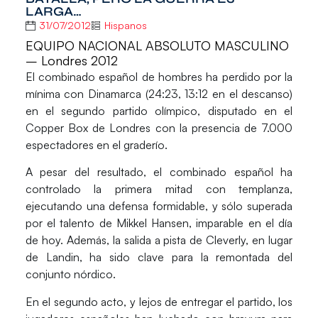
LARGA…
31/07/2012
Hispanos
EQUIPO NACIONAL ABSOLUTO MASCULINO
– Londres 2012
El combinado español de hombres ha perdido por la
mínima con Dinamarca (24:23, 13:12 en el descanso)
en el segundo partido olímpico, disputado en el
Copper Box de Londres con la presencia de 7.000
espectadores en el graderío.
A pesar del resultado, el combinado español ha
controlado la primera mitad con templanza,
ejecutando una defensa formidable, y sólo superada
por el talento de Mikkel Hansen, imparable en el día
de hoy. Además, la salida a pista de Cleverly, en lugar
de Landin, ha sido clave para la remontada del
conjunto nórdico.
En el segundo acto, y lejos de entregar el partido, los