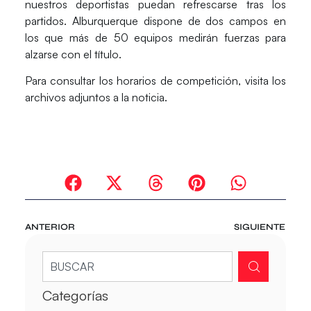
nuestros deportistas puedan refrescarse tras los
partidos. Alburquerque dispone de dos campos en
los que más de 50 equipos medirán fuerzas para
alzarse con el título.
Para consultar los horarios de competición, visita los
archivos adjuntos a la noticia.
ANTERIOR
SIGUIENTE
Categorías