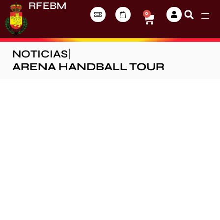
RFEBM
0
NOTICIAS
|
ARENA HANDBALL TOUR