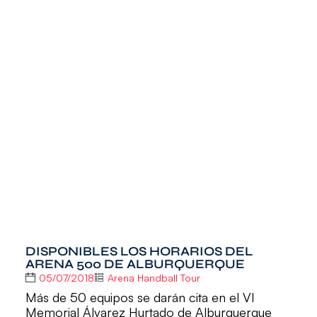
DISPONIBLES LOS HORARIOS DEL
ARENA 500 DE ALBURQUERQUE
05/07/2018
Arena Handball Tour
Más de 50 equipos se darán cita en el VI
Memorial Álvarez Hurtado de Alburquerque