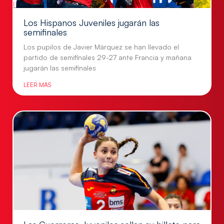
Los Hispanos Juveniles jugarán las
semifinales
Los pupilos de Javier Márquez se han llevado el
partido de semifinales 29-27 ante Francia y mañana
jugarán las semifinales
LEER MÁS