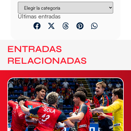
Últimas entradas
ENTRADAS
RELACIONADAS