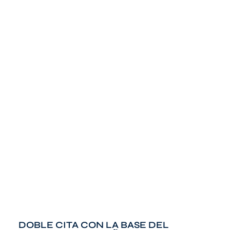
DOBLE CITA CON LA BASE DEL