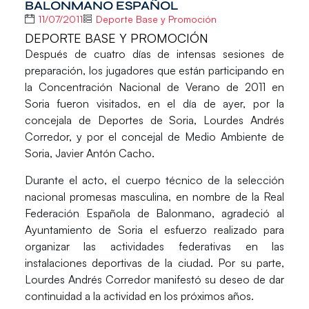
BALONMANO ESPAÑOL
11/07/2011
Deporte Base y Promoción
DEPORTE BASE Y PROMOCIÓN
Después de cuatro días de intensas sesiones de
preparación, los jugadores que están participando en
la Concentración Nacional de Verano de 2011 en
Soria fueron visitados, en el día de ayer, por la
concejala de Deportes de Soria, Lourdes Andrés
Corredor, y por el concejal de Medio Ambiente de
Soria, Javier Antón Cacho.
Durante el acto, el cuerpo técnico de la selección
nacional promesas masculina, en nombre de la Real
Federación Española de Balonmano, agradeció al
Ayuntamiento de Soria el esfuerzo realizado para
organizar las actividades federativas en las
instalaciones deportivas de la ciudad. Por su parte,
Lourdes Andrés Corredor manifestó su deseo de dar
continuidad a la actividad en los próximos años.