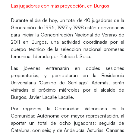
Las jugadoras con más proyección, en Burgos
Durante el día de hoy, un total de 40 jugadoras de la
Generación de 1996, 1997 y 1998 están convocadas
para iniciar la Concentración Nacional de Verano de
2011 en Burgos, una actividad coordinada por el
cuerpo técnico de la selección nacional promesas
femenina, liderado por Patricia I. Sosa.
Las jóvenes entrenarán en dobles sesiones
preparatorias, y pernoctarán en la Residencia
Universitaria ‘Camino de Santiago’. Además, serán
visitadas el próximo miércoles por el alcalde de
Burgos, Javier Lacalle Lacalle.
Por regiones, la Comunidad Valenciana es la
Comunidad Autónoma con mayor representación, al
aportar un total de ocho jugadoras; seguida de
Cataluña, con seis; y de Andalucía, Asturias, Canarias