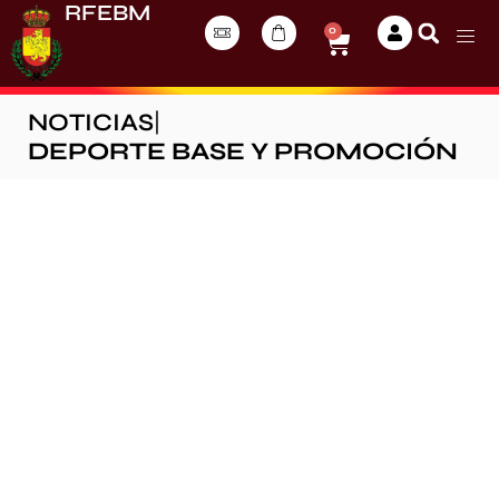
RFEBM
0
NOTICIAS
|
DEPORTE BASE Y PROMOCIÓN