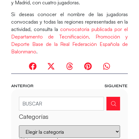
y Madrid, con cuatro jugadoras.
Si deseas conocer el nombre de las jugadoras
convocadas y todas las regiones representadas en la
actividad, consulta la
convocatoria publicada por el
Departamento de Tecnificación, Promoción y
Deporte Base de la Real Federación Española de
Balonmano
.
ANTERIOR
SIGUIENTE
Categorías