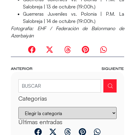
Salobreja | 13 de octubre (19:00h.)
Guerreras Juveniles
vs. Polonia | P.M. La
Salobreja | 14 de octubre (19:00h.)
Fotografía
: EHF / Federación de Balonmano de
Azerbaiyán
ANTERIOR
SIGUIENTE
Categorías
Últimas entradas